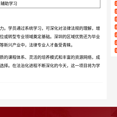
上辅助学习
力。学员通过系统学习，可深化对法律法规的理解，增
位或转型专业领域奠定基础。深圳的区域优势还为毕业
等新兴产业中，法律专业人才备受青睐。
质的课程体系、灵活的培养模式和丰富的资源网络，成
选择。在法治化进程不断深化的今天，这一项目将为学