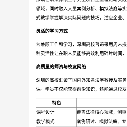
领域，同时融入大量案例分析、模拟法庭等实
式教学掌握解决实际问题的技巧，适应企业、
灵活的学习方式
为兼顾工作和学习，深圳高校普遍采用周末授
种灵活性让在职人员能够高效利用碎片时间，
高质量的师资与校友网络
深圳的高校汇聚了国内外知名法学教授及实务
课。学员不仅能获得前沿知识，还能通过校友
特色
课程设计
覆盖法律核心领域，侧重
教学模式
案例研讨、模拟法庭、专