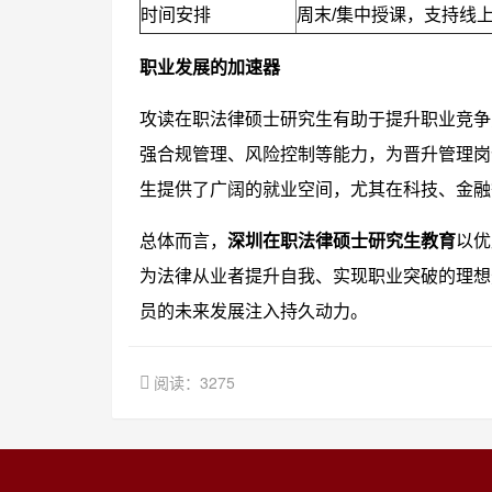
时间安排
周末/集中授课，支持线
职业发展的加速器
攻读在职法律硕士研究生有助于提升职业竞争
强合规管理、风险控制等能力，为晋升管理岗
生提供了广阔的就业空间，尤其在科技、金融
总体而言，
深圳在职法律硕士研究生教育
以优
为法律从业者提升自我、实现职业突破的理想
员的未来发展注入持久动力。
阅读：3275