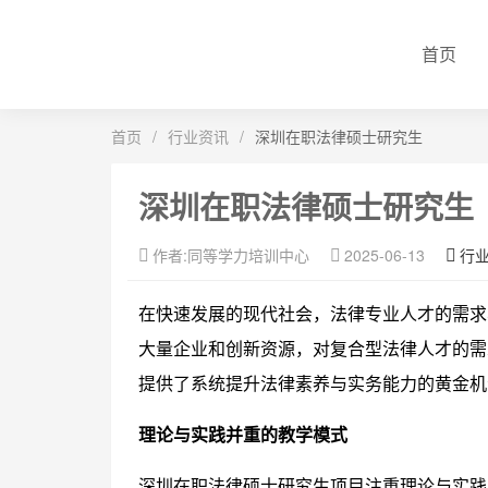
首页
首页
/
行业资讯
/
深圳在职法律硕士研究生
深圳在职法律硕士研究生
作者:同等学力培训中心
2025-06-13
行
在快速发展的现代社会，法律专业人才的需求
大量企业和创新资源，对复合型法律人才的需
提供了系统提升法律素养与实务能力的黄金机
理论与实践并重的教学模式
深圳在职法律硕士研究生项目注重理论与实践