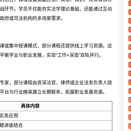
战环节。学员不仅能夯实法学理论基础，还能通过互动
政府或司法机构的多场景需求。
课或集中授课模式，部分课程还提供线上学习资源。这
平衡学业与职业发展，实现“工作+深造”双轨并行。
专家，部分课程由资深法官、律师或企业法务负责人授
平台与行业精英建立长期联系，拓展职业发展资源。
具体内容
实务应用
题讲座结合