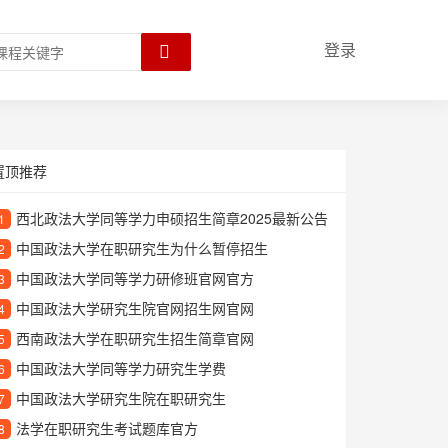
登录
置顶推荐
西北政法大学同等学力申硕招生简章2025最新公告
1
中国政法大学在职研究生为什么暂停招生
2
中国政法大学同等学力研修班官网官方
3
中国政法大学研究生院官网招生网官网
4
西南政法大学在职研究生招生简章官网
5
中国政法大学同等学力研究生学费
6
中国政法大学研究生院在职研究生
7
法学在职研究生考试题库官方
8