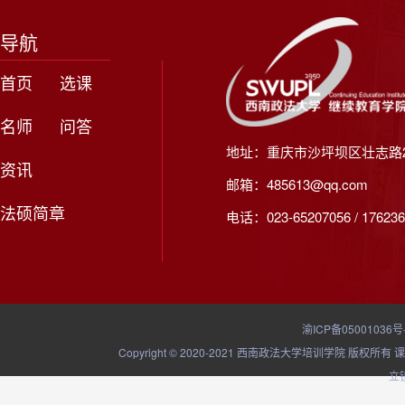
导航
首页
选课
名师
问答
地址：重庆市沙坪坝区壮志路2
资讯
邮箱：485613@qq.com
法硕简章
电话：023-65207056 / 176236
渝ICP备05001036号
Copyright © 2020-2021 西南政法大学培训学院
立