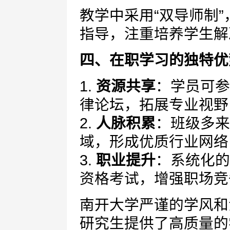
教学中采用“双导师制
指导，注重培养学生解
四、在职学习的独特优
1.
资源共享
：学员可参
律论坛，拓展专业视野
2.
人脉积累
：班级多来
域，形成优质行业网络
3.
职业提升
：系统化的
资格考试，增强职场竞
南开大学严谨的学风和
研究生提供了高质量的