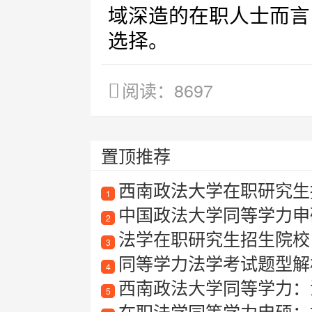
域深造的在职人士而言
选择。
阅读：8697
置顶推荐
西南政法大学在职研究生
1
中国政法大学同等学力申
2
法学在职研究生招生院校
3
同等学力法学考试题型解
4
西南政法大学同等学力：
5
在职法学同等学力申硕：