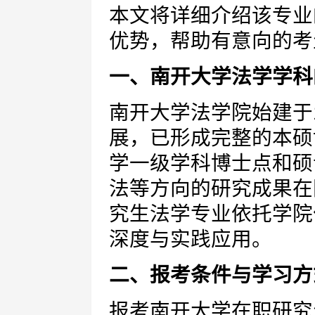
本文将详细介绍该专业
优势，帮助有意向的考
一、南开大学法学学科
南开大学法学院始建于1
展，已形成完整的本硕
学一级学科博士点和硕
法等方向的研究成果在
究生法学专业依托学院
深度与实践应用。
二、报考条件与学习方
报考南开大学在职研究