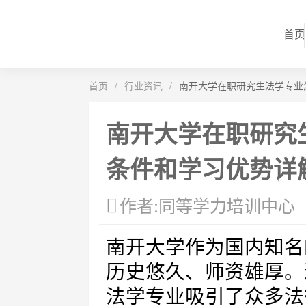
首页
首页
/
行业资讯
/
南开大学在职研究生法学专业
南开大学在职研究
条件和学习优势详
作者:同等学力培训中心
南开大学作为国内知名
历史悠久、师资雄厚。
法学专业吸引了众多法