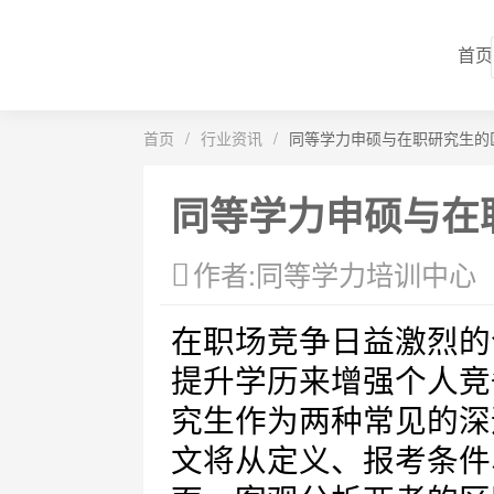
首页
首页
/
行业资讯
/
同等学力申硕与在职研究生的
同等学力申硕与在
作者:同等学力培训中心
在职场竞争日益激烈的
提升学历来增强个人竞
究生作为两种常见的深
文将从定义、报考条件