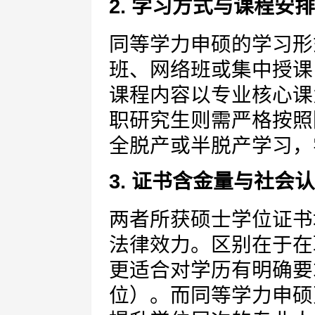
2. 学习方式与课程安排
同等学力申硕的学习形
班、网络班或集中授课
课程内容以专业核心课为
职研究生则需严格按照
全脱产或半脱产学习，
3. 证书含金量与社会
两者所获硕士学位证书
法律效力。区别在于在
更适合对学历有明确要
位）。而同等学力申硕