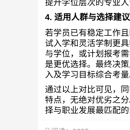
提升学位层次的专业人
4. 适用人群与选择建议
若学员已有稳定工作且
试入学和灵活学制更具
与学位，或计划报考需
是更优选择。最终决策
入及学习目标综合考量
通过以上对比可见，同
特点，无绝对优劣之分
择与职业发展最匹配的