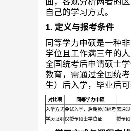
面，客观分析两者的区
自己的学习方式。
1. 定义与报考条件
同等学力申硕是一种非
学位且工作满三年的人
全国统考后申请硕士学
教育，需通过全国统考
生）后入学，毕业后可
对比项
同等学力申硕
入学方式
免试入学，后期参加统考
需通过
学历证明
仅授予硕士学位证
授予硕