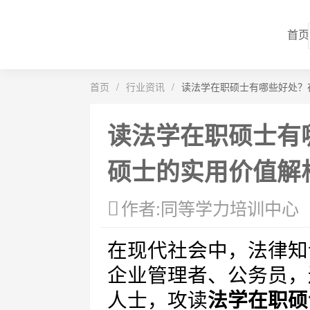
首页
首页
/
行业资讯
/
读法学在职硕士有哪些好处？
读法学在职硕士有
硕士的实用价值解
作者:同等学力培训中心
在现代社会中，法律知
企业管理者、公务员，
人士，攻读
法学在职硕