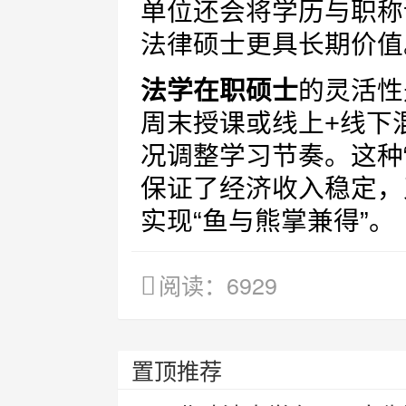
单位还会将学历与职称
法律硕士更具长期价值
法学在职硕士
的灵活性
周末授课或线上+线下
况调整学习节奏。这种
保证了经济收入稳定，
实现“鱼与熊掌兼得”。
阅读：6929
置顶推荐