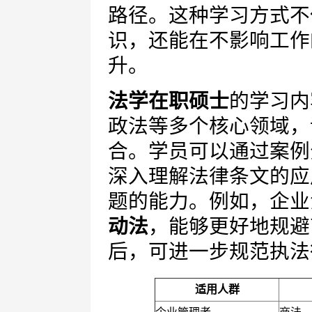
路径。这种学习方式不
识，还能在不影响工作
升。
法学在职硕士
的学习内
政法等多个核心领域，
合。学员可以通过案例
深入理解法律条文的应
题的能力。例如，企业
动法
，能够更好地规避
后，可进一步规范执法
适用人群