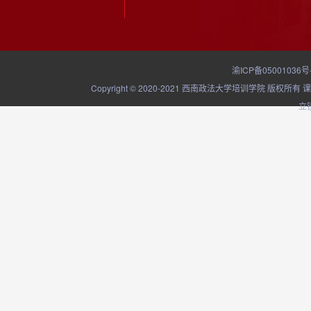
渝ICP备05001036号
Copyright © 2020-2021 西南政法大学培训学院
立