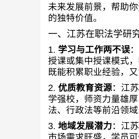
未来发展前景，帮助你
的独特价值。
一、江苏在职法学研
1.
学习与工作两不误
：
授课或集中授课模式，
既能积累职业经验，又
2.
优质教育资源
：江苏
学强校，师资力量雄厚
法、行政法等前沿领域
3.
地域发展潜力
：江苏
市场需求旺盛，学员可