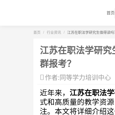
首页
首页
/
行业资讯
/
江苏在职法学研究生值得读吗
江苏在职法学研究
群报考？
作者:同等学力培训中心
近年来，
江苏在职法学
式和高质量的教学资源
注。本文将详细介绍这