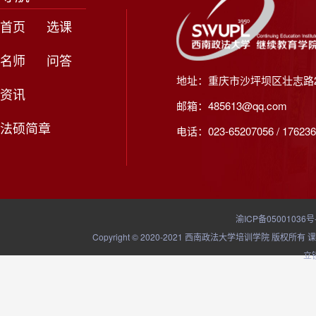
首页
选课
名师
问答
地址：重庆市沙坪坝区壮志路2
资讯
邮箱：485613@qq.com
法硕简章
电话：023-65207056 / 176236
渝ICP备05001036号
Copyright © 2020-2021 西南政法大学培训学院
立