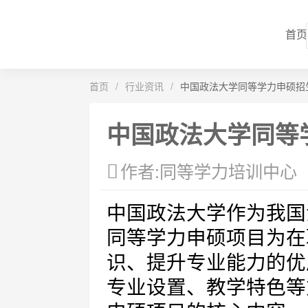
首页
首页
/
行业资讯
/
中国政法大学同等学力申硕招
中国政法大学同等
作者:同等学力培训中心
中国政法大学作为我国
同等学力申硕项目为在
识、提升专业能力的优
专业设置、教学特色等