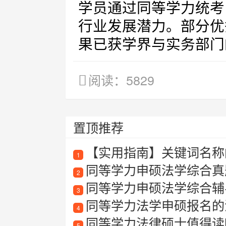
学员通过同等学力统考
行业发展潜力。部分优
果已获学界与实务部门
阅读：5829
置顶推荐
【实用指南】关键词名称
1
同等学力申硕法学综合真
2
同等学力申硕法学综合辅
3
同等学力法学申硕报名的
4
同等学力法律硕士值得读
5