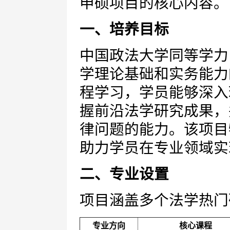
申硕项目的核心内容。
一、培养目标
中国政法大学同等学力
学理论基础和实务能力
程学习，学员能够深入
握前沿法学研究成果，
律问题的能力。该项目
助力学员在专业领域实
二、专业设置
项目涵盖多个法学热门
专业方向
核心课程