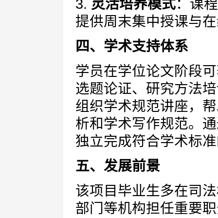
3.
灵活培养模式
：课程
提供周末集中授课与在
四、学术支持体系
学员在学位论文阶段可
选题论证、研究方法培
组织学术规范讲座，帮
析和学术写作规范。通
独立完成符合学术标准
五、发展前景
该项目毕业生多在司法
部门等机构担任重要职