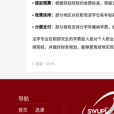
• 提前预算：
根据目标院校的收费标准，预留1
• 政策扶持：
部分地区对在职攻读学位有补贴
• 分期支付：
部分高校支持分学年缴纳学费，
法学专业在职研究生的学费投入是对个人职业
择院校，并做好财务规划，能够更高效地实现
阅读：2076
导航
首页
选课