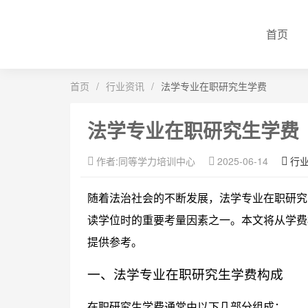
首页
首页
/
行业资讯
/
法学专业在职研究生学费
法学专业在职研究生学费
作者:同等学力培训中心
2025-06-14
行
随着法治社会的不断发展，法学专业在职研究
读学位时的重要考量因素之一。本文将从学费
提供参考。
一、法学专业在职研究生学费构成
在职研究生学费通常由以下几部分组成：