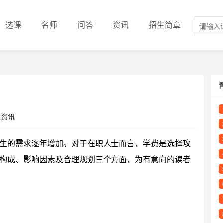
选课
名师
问答
资讯
招生简章
业资讯
生的需求逐年增加。对于在职人士而言，学费是选择攻
构成、影响因素及合理规划三个方面，为有意向的读者