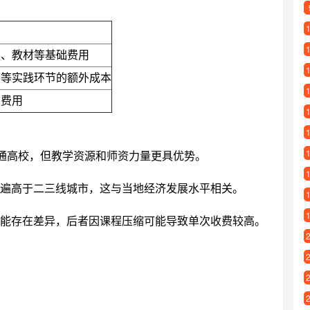
学、教材等基础费用
习等实践环节的额外成本
审费用
于普通高校，但教学资源和师资力量更具优势。
遍高于二三线城市，这与当地经济发展水平相关。
能存在差异，后者因课程压缩可能导致单次收费较高。