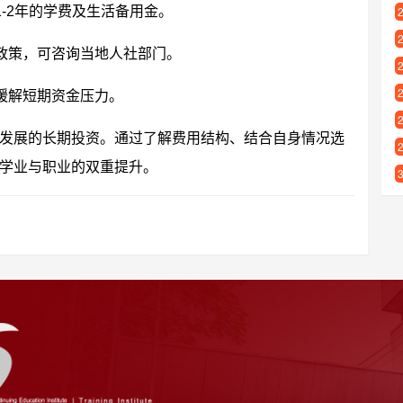
-2年的学费及生活备用金。
政策，可咨询当地人社部门。
缓解短期资金压力。
发展的长期投资。通过了解费用结构、结合自身情况选
学业与职业的双重提升。