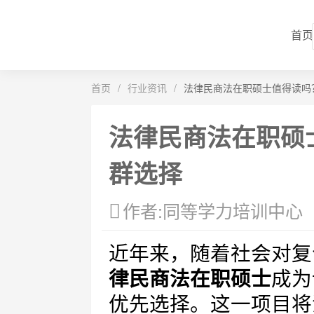
首页
首页
/
行业资讯
/
法律民商法在职硕士值得读吗
法律民商法在职硕
群选择
作者:同等学力培训中心
近年来，随着社会对复
律民商法在职硕士
成为
优先选择。这一项目将