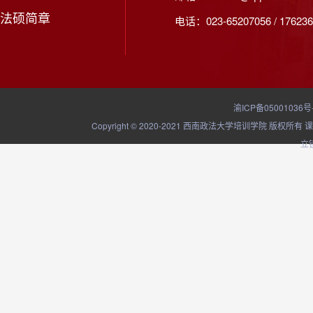
法硕简章
电话：023-65207056 / 176236
渝ICP备05001036号
Copyright © 2020-2021 西南政法大学培训学院
立