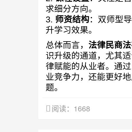
求细分方向。
3.
师资结构
：双师型导
升学习效果。
总体而言，
法律民商法
识升级的通道，尤其适
律赋能的从业者。通过
业竞争力，还能更好地
题。
阅读：1668