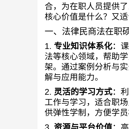
合，为在职人员提供了
核心价值是什么？又适
一、法律民商法在职
1.
专业知识体系化
：课
法等核心领域，帮助学
架。通过案例分析与实
解与应用能力。
2.
灵活的学习方式
：利
工作与学习，适合职场
供弹性学制，方便学员
3.
资源与平台价值
：高