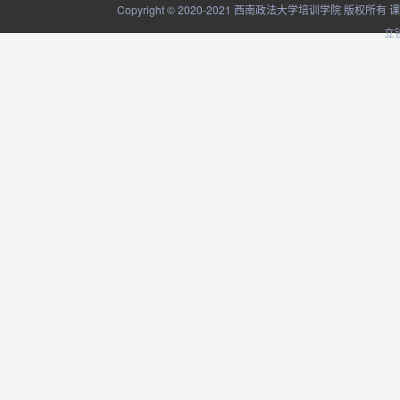
Copyright © 2020-2021 西南政法大学培训学院
立