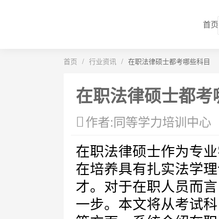
首页
首页
/
行业资讯
/
在职法律硕士都考哪些科目
在职法律硕士都考
作者:同等学力培训中心
在职法律硕士作为专业
在培养具有扎实法学理
才。对于在职人员而言
一步。本文将从考试科