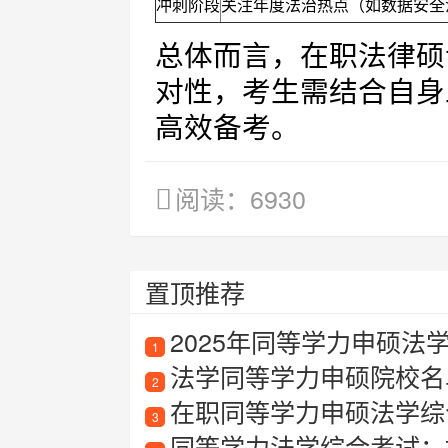
冲刺阶段
关注年度法治热点（如数据安全
总体而言，在职法律硕
对性，考生需结合自身
高效备考。
阅读：6930
置顶推荐
2025年同等学力申硕法
1
法学同等学力申硕院校名
2
在职同等学力申硕法学综
3
同等学力法学综合考试：