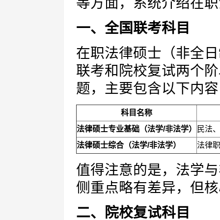
等方面，系统介绍在职
一、全国联考科目
在职法律硕士（非全日
联考和院校复试两个阶
题，主要包含以下内容
科目名称
法律硕士专业基础（法学/非法学）
民法
法律硕士综合（法学/非法学）
法律
值得注意的是，法学与
侧重点略有差异，但核
二、院校复试科目