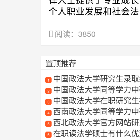
律人士提供了专业成长
个人职业发展和社会法
阅读：3850
置顶推荐
中国政法大学研究生录取线
1
中国政法大学同等学力申
2
中国政法大学在职研究生
3
西南政法大学同等学力申
4
西北政法大学官方网站研
5
在职读法学硕士有什么优
6