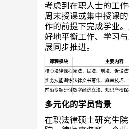
考虑到在职人士的工作
周末授课或集中授课的
作的前提下完成学业。
好地平衡工作、学习与
展同步推进。
课程模块
主要内容
核心法律课程
宪法、民法、刑法、诉讼法
实务技能训练
法律文书写作、庭审技巧、
前沿专题研讨
数字经济立法、知识产权保
多元化的学员背景
在职法律硕士研究生院