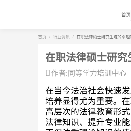
首页
首页
/
行业资讯
/
在职法律硕士研究生院的卓越
在职法律硕士研究
作者:同等学力培训中心
在当今法治社会快速发
培养显得尤为重要。在
高层次的法律教育形式
法律知识、提升专业能