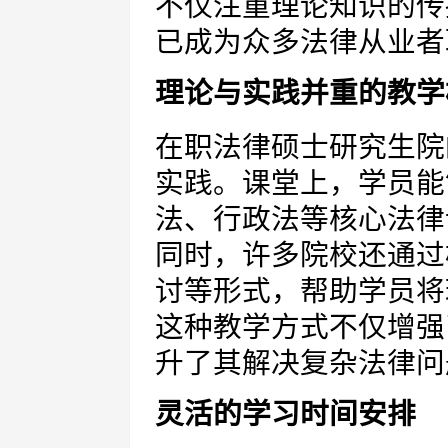
不仅注重理论知识的传
已成为众多法律从业者
理论与实践并重的教学
在职法律硕士研究生院
实践。课堂上，学员能
法、行政法等核心法律
同时，许多院校还通过
讨等形式，帮助学员将
这种教学方式不仅增强
升了其解决复杂法律问
灵活的学习时间安排