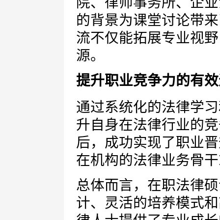
院、律师事务所、企业
的背景为课堂讨论带来
流不仅能拓展专业视野
源。
提升职业竞争力的有效
通过系统化的法律学习
升自身在法律行业的竞
后，成功实现了职业晋
在机构的法律业务骨干
总体而言，在职法律硕
计、灵活的培养模式和