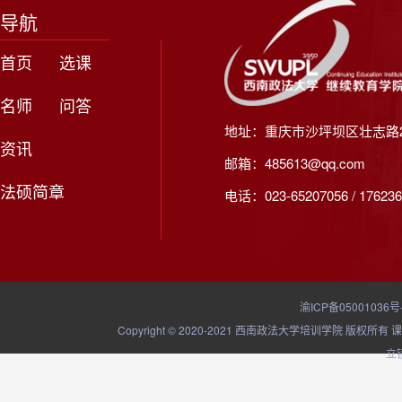
导航
首页
选课
名师
问答
地址：重庆市沙坪坝区壮志路2
资讯
邮箱：485613@qq.com
法硕简章
电话：023-65207056 / 176236
渝ICP备05001036号
Copyright © 2020-2021 西南政法大学培训学院
立