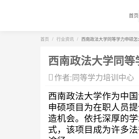
首页
首页
/
行业资讯
/
西南政法大学同等学力申硕怎
西南政法大学同等
作者:同等学力培训中心
西南政法大学作为中国
申硕项目为在职人员提
造机会。依托深厚的学
式，该项目成为许多法