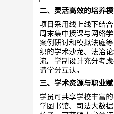
二、灵活高效的培养模
项目采用线上线下结合
周末集中授课与网络学
案例研讨和模拟法庭等
织的学术沙龙、法治论
流。学制设计充分考虑
请学分互认。
三、学术资源与职业赋
学员可共享学校丰富的
学图书馆、司法大数据