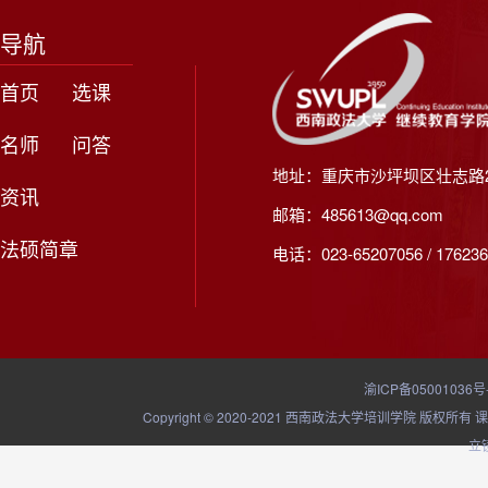
导航
首页
选课
名师
问答
地址：重庆市沙坪坝区壮志路2
资讯
邮箱：485613@qq.com
法硕简章
电话：023-65207056 / 176236
渝ICP备05001036号
Copyright © 2020-2021 西南政法大学培训学院
立