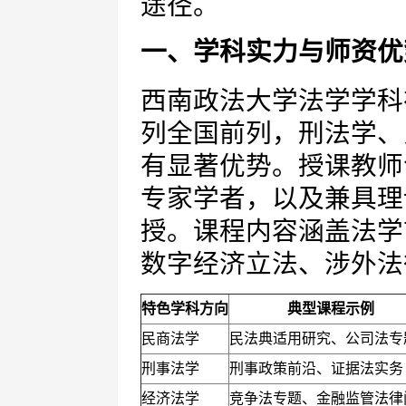
途径。
一、学科实力与师资优
西南政法大学法学学科
列全国前列，刑法学、
有显著优势。授课教师
专家学者，以及兼具理
授。课程内容涵盖法学
数字经济立法、涉外法
特色学科方向
典型课程示例
民商法学
民法典适用研究、公司法专
刑事法学
刑事政策前沿、证据法实务
经济法学
竞争法专题、金融监管法律