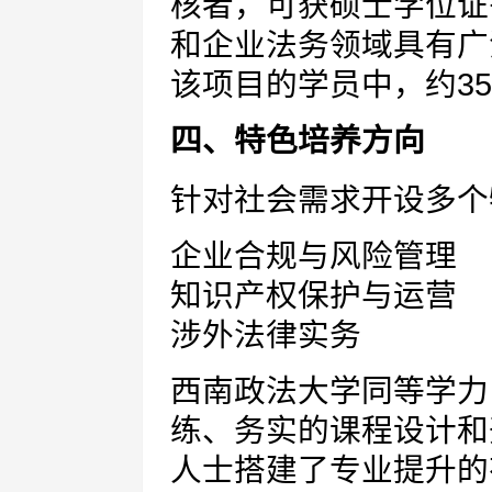
核者，可获硕士学位证
和企业法务领域具有广
该项目的学员中，约3
四、特色培养方向
针对社会需求开设多个
企业合规与风险管理
知识产权保护与运营
涉外法律实务
西南政法大学同等学力
练、务实的课程设计和
人士搭建了专业提升的