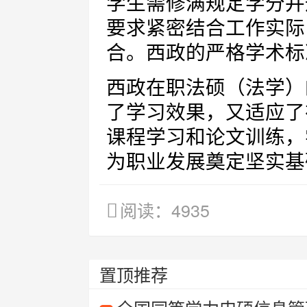
学生需修满规定学分并
要求紧密结合工作实际
合。西政的严格学术标
西政在职法硕（法学）
了学习效果，又适应了
课程学习和论文训练，
为职业发展奠定坚实基
阅读：4935
置顶推荐