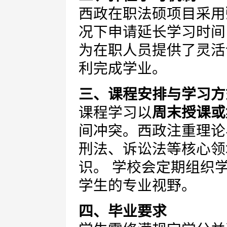
西政在职法硕项目采用
况下申请延长学习时间
为在职人员提供了灵活
利完成学业。
三、课程安排与学习方
课程学习以
周末授课或
间冲突。西政注重理论
刑法、诉讼法等核心领
识。 学校会定期组织
学生的专业视野。
四、毕业要求