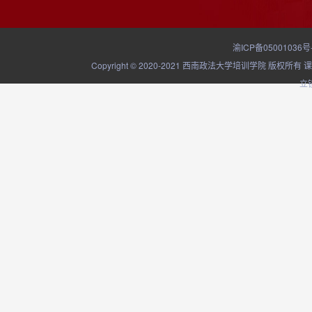
渝ICP备05001036号
Copyright © 2020-2021 西南政法大学培训学院
立