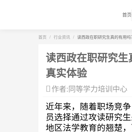
首页
首页
/
行业资讯
/
读西政在职研究生真的有用吗
读西政在职研究生
真实体验
作者:同等学力培训中心
近年来，随着职场竞争
员选择通过攻读研究生
地区法学教育的翘楚，