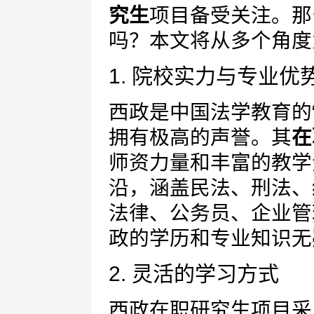
究生
项目备受关注。那
吗？本文将从多个角度
1. 院校实力与专业优
西政是中国法学教育的
拥有极高的声誉。其
在
师资力量和丰富的教学
沿，涵盖民法、刑法、
法律、公务员、企业管
政的学历和专业知识无
2. 灵活的学习方式
西政在职研究生项目采