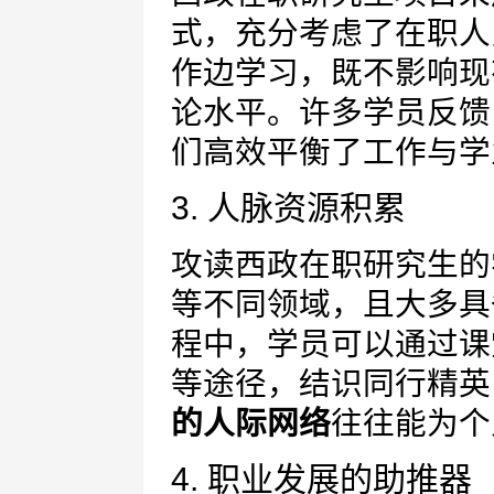
式，充分考虑了在职人
作边学习，既不影响现
论水平。许多学员反馈
们高效平衡了工作与学
3. 人脉资源积累
攻读西政在职研究生的
等不同领域，且大多具
程中，学员可以通过课
等途径，结识同行精英
的人际网络
往往能为个
4. 职业发展的助推器