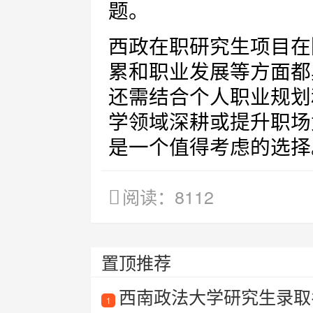
题。
西政在职研究生项目在
累和职业发展等方面都
还需结合个人职业规划
学领域深耕或提升职场
是一个值得考虑的选择
阅读：8112
置顶推荐
西南政法大学研究生录取名
1