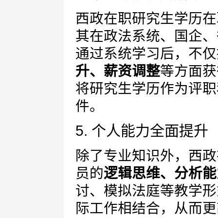
西政在职研究生学历在
其在政法系统、国企、
通过系统学习后，不仅
升、薪资调整
等方面获
将研究生学历作为评职
件。
5. 个人能力全面提升
除了专业知识外，西政
员的
逻辑思维、分析能
讨、模拟法庭等教学形
际工作相结合，从而更