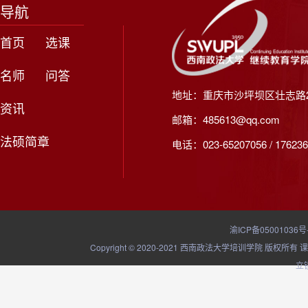
导航
首页
选课
名师
问答
地址：重庆市沙坪坝区壮志路2
资讯
邮箱：485613@qq.com
法硕简章
电话：023-65207056 / 176236
渝ICP备05001036号
Copyright © 2020-2021 西南政法大学培训学院
立