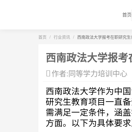
首页
首页
/
行业资讯
/
西南政法大学报考在职研究生
西南政法大学报考
作者:同等学力培训中心
西南政法大学作为中国
研究生教育项目一直备
需满足一定条件，涵盖
方面。以下为具体要求