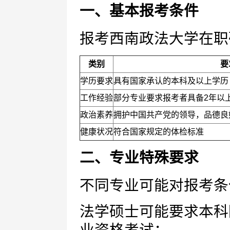
一、基本报考条件
报考西南政法大学在职
类别
要
学历要求
具有国家承认的本科及以上学历
工作经验
部分专业要求报考者具备2年以
政治素养
拥护中国共产党的领导，品德良
健康状况
符合国家规定的体检标准
二、专业特殊要求
不同专业可能对报考条
法学硕士可能要求本科