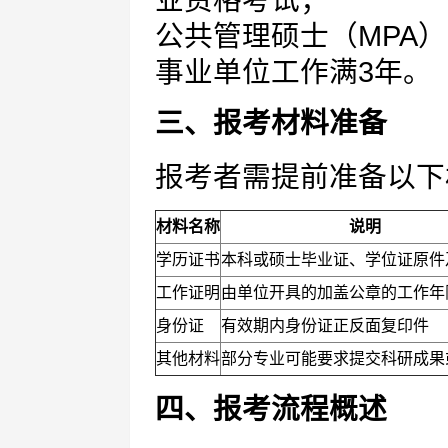
业资格考试；
公共管理硕士（MPA
事业单位工作满3年。
三、报考材料准备
报考者需提前准备以下
材料名称
说明
学历证书
本科或硕士毕业证、学位证原件
工作证明
由单位开具的加盖公章的工作年
身份证
有效期内身份证正反面复印件
其他材料
部分专业可能要求提交科研成果
四、报考流程概述