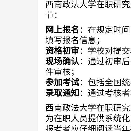
西南政法大学在职研究
节：
网上报名
：在规定时间
填写报名信息；
资格初审
：学校对提交
现场确认
：通过初审后
件审核；
参加考试
：包括全国统
录取通知
：通过考核者
西南政法大学在职研究
为在职人员提供系统化
报考者应仔细阅读当年