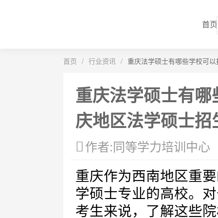
首页
首页
/
行业资讯
/
重庆法学硕士有哪些学校可以
重庆法学硕士有哪
庆地区法学硕士招
作者:同等学力培训中心
重庆作为西南地区重要
学硕士专业的高校。对
考生来说，了解这些院