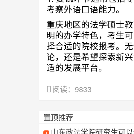
考察外语口语能力。
重庆地区的法学硕士教
明的办学特色，考生可
择合适的院校报考。无
论，还是希望探索新兴
适的发展平台。
阅读：9833
置顶推荐
山东政法学院研究生可以
1