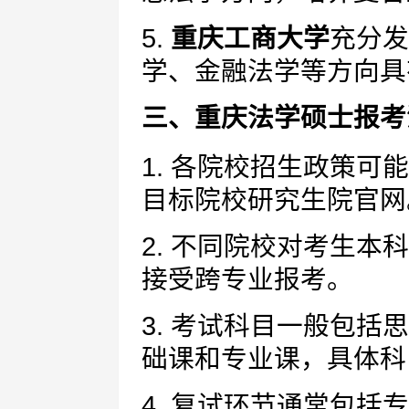
5.
重庆工商大学
充分发
学、金融法学等方向具
三、重庆法学硕士报考
1. 各院校招生政策
目标院校研究生院官网
2. 不同院校对考生
接受跨专业报考。
3. 考试科目一般包
础课和专业课，具体科
4. 复试环节通常包