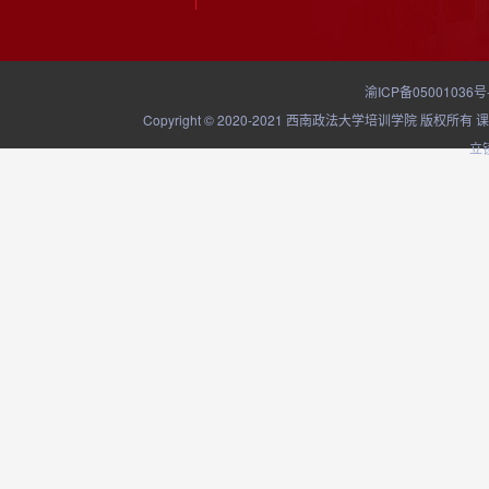
渝ICP备05001036号
Copyright © 2020-2021 西南政法大学培训学院
立