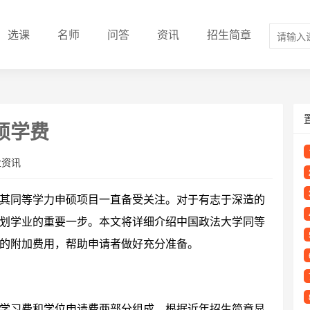
选课
名师
问答
资讯
招生简章
硕学费
业资讯
其同等学力申硕项目一直备受关注。对于有志于深造的
划学业的重要一步。本文将详细介绍中国政法大学同等
的附加费用，帮助申请者做好充分准备。
学习费和学位申请费两部分组成。根据近年招生简章显