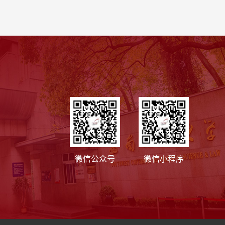
微信公众号
微信小程序