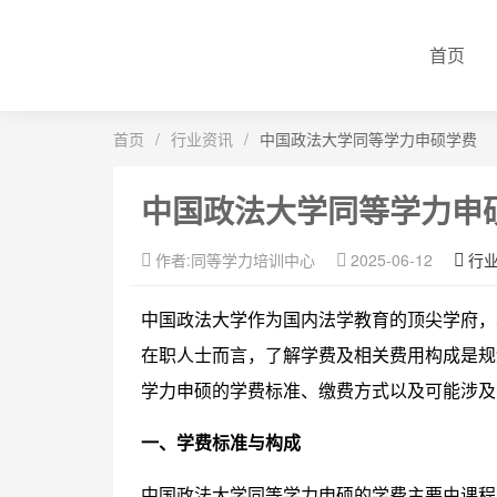
首页
首页
/
行业资讯
/
中国政法大学同等学力申硕学费
中国政法大学同等学力申
作者:同等学力培训中心
2025-06-12
行
中国政法大学作为国内法学教育的顶尖学府，
在职人士而言，了解学费及相关费用构成是规
学力申硕的学费标准、缴费方式以及可能涉及
一、学费标准与构成
中国政法大学同等学力申硕的学费主要由课程