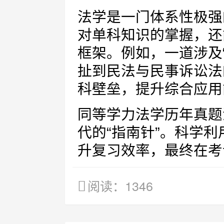
法学是一门体系性极强
对单科知识的掌握，还
框架。例如，一道涉及
扯到民法与民事诉讼法
科壁垒，提升综合应用
同等学力法学历年真题
代的“指南针”。科学
升复习效率，最终在考
阅读：1346