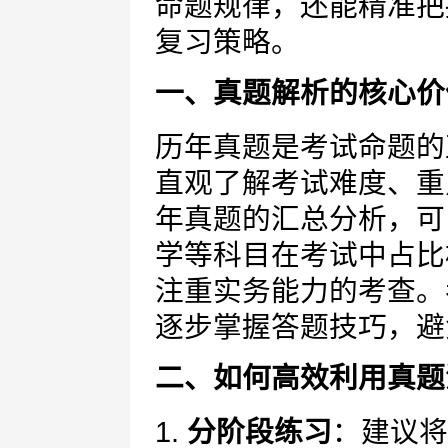
命题规律，还能精准把
复习策略。
一、真题解析的核心价
历年真题是考试命题的
直观了解考试难度、重
年真题的汇总分析，可
学等科目在考试中占比
注重实务能力的考查。
逐步掌握答题技巧，避
二、如何高效利用真题
1.
分阶段练习
：建议将