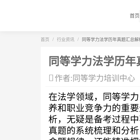
首页
首页
/
行业资讯
/
同等学力法学历年真题汇总解
同等学力法学历年
作者:同等学力培训中心
在法学领域，同等学力
养和职业竞争力的重要
析，无疑是备考过程中
真题的系统梳理和分析