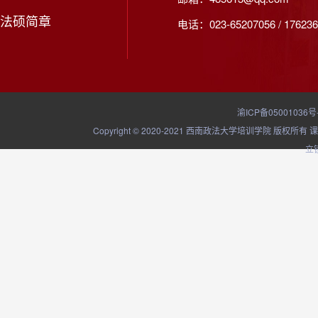
法硕简章
电话：023-65207056 / 176236
渝ICP备05001036号
Copyright © 2020-2021 西南政法大学培训学院
立