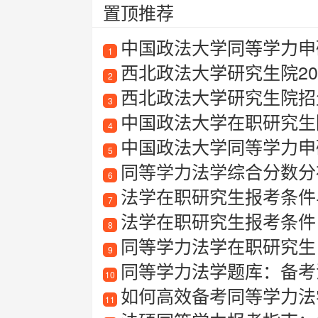
置顶推荐
中国政法大学同等学力申
1
西北政法大学研究生院20
2
西北政法大学研究生院招
3
中国政法大学在职研究生
4
中国政法大学同等学力申
5
同等学力法学综合分数分
6
法学在职研究生报考条件
7
法学在职研究生报考条件
8
同等学力法学在职研究生
9
同等学力法学题库：备考
10
如何高效备考同等学力法
11