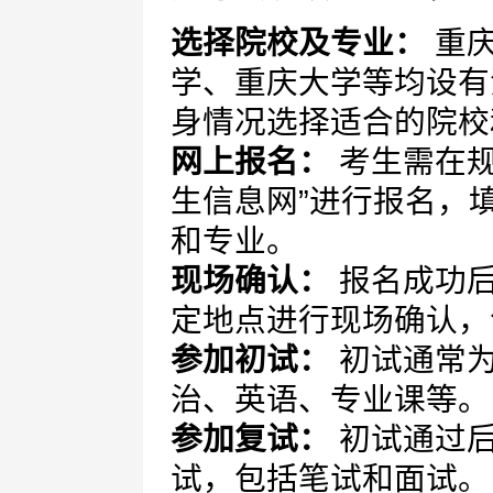
选择院校及专业：
重庆
学、重庆大学等均设有
身情况选择适合的院校
网上报名：
考生需在规
生信息网”进行报名，
和专业。
现场确认：
报名成功后
定地点进行现场确认，
参加初试：
初试通常为
治、英语、专业课等。
参加复试：
初试通过后
试，包括笔试和面试。