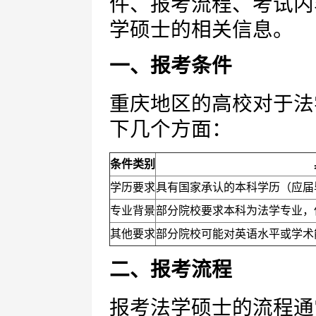
件、报考流程、考试内
学硕士的相关信息。
一、报考条件
重庆地区的高校对于法
下几个方面：
条件类别
学历要求
具有国家承认的本科学历（应届
专业背景
部分院校要求本科为法学专业，
其他要求
部分院校可能对英语水平或学术
二、报考流程
报考法学硕士的流程通