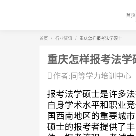
首页
首页
/
行业资讯
/
重庆怎样报考法学硕士
重庆怎样报考法学
作者:同等学力培训中心
报考法学硕士是许多法
自身学术水平和职业竞
国西南地区的重要城市
硕士的报考者提供了丰