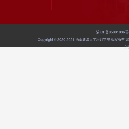
渝ICP备05001036号
Copyright © 2020-2021 西南政法大学培训学院
立