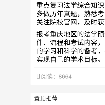
重点复习法学综合知识
多做历年真题，熟悉考
关注院校官网，及时获
报考重庆地区的法学硕
件、流程和考试内容，
的学习和科学的备考，
实现自己的学术目标。
阅读：8664
置顶推荐