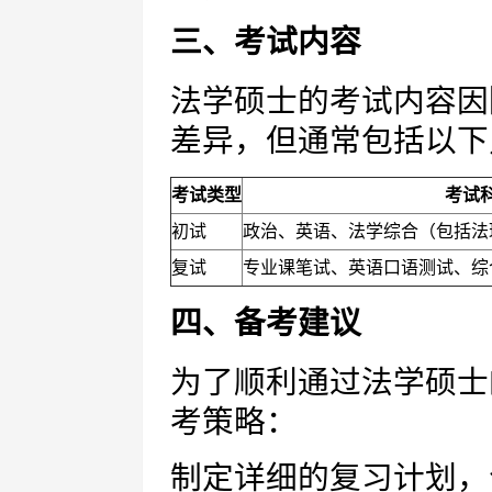
三、考试内容
法学硕士的考试内容因
差异，但通常包括以下
考试类型
考试
初试
政治、英语、法学综合（包括法
复试
专业课笔试、英语口语测试、综
四、备考建议
为了顺利通过法学硕士
考策略：
制定详细的复习计划，