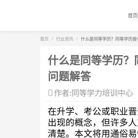
首页
首页
/
行业资讯
/
什么是同等学历？同等学历报
什么是同等学历？
问题解答
作者:同等学力培训中心
在升学、考公或职业晋
出现的概念，但许多人
清楚。本文将用通俗易