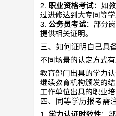
2.
职业资格考试
：如教
过进修达到大专同等学
3.
公务员考试
：部分岗
提供相关证明。
三、如何证明自己具
不同场景的认定方式有
教育部门出具的学力认
继续教育机构颁发的结
工作单位出具的职业培
四、同等学历报考需
1.
学力认证时效性
：部