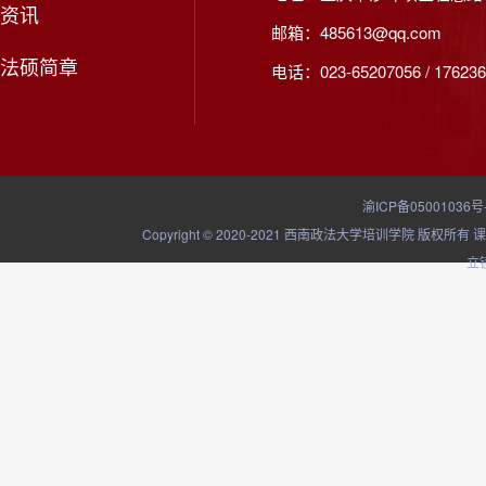
资讯
邮箱：485613@qq.com
法硕简章
电话：023-65207056 / 176236
渝ICP备05001036号
Copyright © 2020-2021 西南政法大学培训学院
立