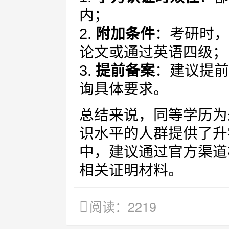
内；
2.
附加条件
：考研时，
论文或通过英语四级；
3.
提前备案
：建议提前
询具体要求。
总结来说，同等学历为
识水平的人群提供了升
中，建议通过官方渠道
相关证明材料。
阅读：2219