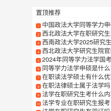
置顶推荐
中国政法大学同等学力申硕
1
西北政法大学在职研究生
2
西南政法大学2025研究
3
西北政法大学研究生院官
4
2024年同等学力法学国考
5
同等学力法学申硕是什么
6
在职读法学硕士有什么优
7
在职法律硕士属于法学吗
8
法学在职研究生考什么内
9
法学专业在职研究生报考
10