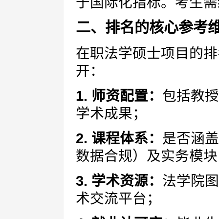
于国际化指标。考生需
二、排名的核心参考
在职法学硕士项目的排
开：
1. 师资配置：
包括教授
学术成果；
2. 课程体系：
是否涵盖
数据合规）及实务模块
3. 学术资源：
法学院图
术交流平台；