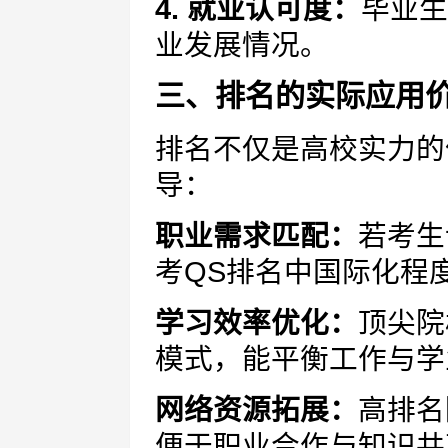
4. 就业认可度：
毕业生
业发展情况。
三、排名的实际应用
排名不仅是高校实力的
导：
职业需求匹配：
若考生
考QS排名中国际化程
学习效率优化：
顶尖院
模式，能平衡工作与学
网络资源拓展：
高排名
便于职业合作与知识共