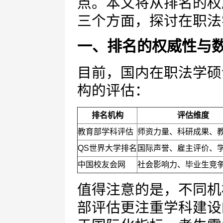
点。本文将从排名的权
三个方面，探讨在职法
一、排名的权威性与
目前，国内在职法学硕
构的评估：
排名机构
评估维度
教育部学科评估
师资力量、科研成果、
QS世界大学排名
国际声誉、雇主评价、
中国校友会网
社会影响力、毕业生竞
值得注意的是，不同机
部评估更注重学科建设