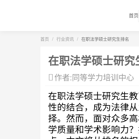
首页
首页
/
行业资讯
/
在职法学硕士研究生排名
在职法学硕士研究
作者:同等学力培训中心
在职法学硕士研究生教
性的结合，成为法律从
择。然而，面对众多高
学质量和学术影响力？