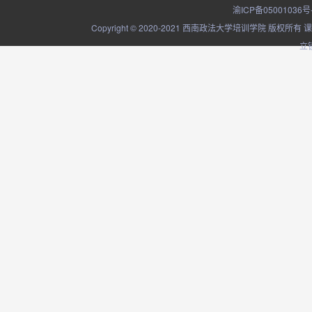
渝ICP备05001036号
Copyright © 2020-2021 西南政法大学培训学院
立