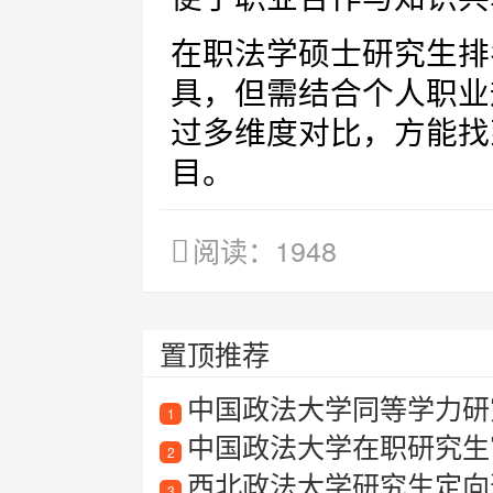
在职法学硕士研究生排
具，但需结合个人职业
过多维度对比，方能找
目。
阅读：1948
置顶推荐
中国政法大学同等学力研
1
中国政法大学在职研究生
2
西北政法大学研究生定向
3