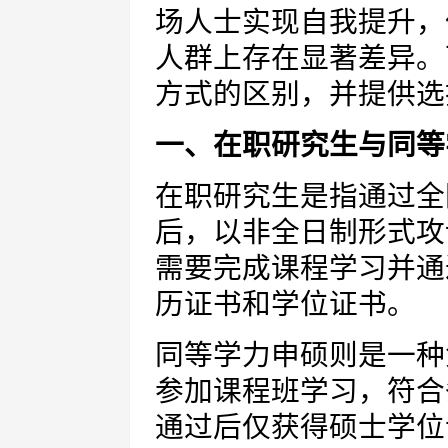
场人士实现自我提升，
人群上存在显著差异。
方式的区别，并提供选
一、在职研究生与同等
在职研究生是指通过全
后，以非全日制形式攻
需要完成课程学习并通
历证书和学位证书。
同等学力申硕则是一种
参加课程班学习，符合
通过后仅获得硕士学位