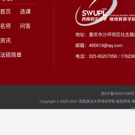
首页
选课
名师
问答
地址：重庆市沙坪坝区壮志路2
资讯
邮箱：485613@qq.com
法硕简章
电话：023-65207056 / 176236
渝ICP备05001036号
Copyright © 2020-2021 西南政法大学培训学院
立