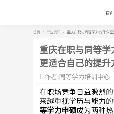
首页
首页
/
行业资讯
/
重庆在职与同等学力有什么区
重庆在职与同等学
更适合自己的提升
作者:同等学力培训中心
在职场竞争日益激烈的
来越重视学历与能力的
等学力申硕
成为两种热