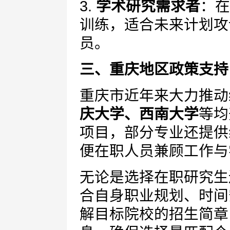
3.
学术研究需求者
：在
训练，适合未来计划攻
员。
三、重庆地区政策支持
重庆市近年来大力推动
庆大学、西南大学
等均
项目，部分专业还提供
便在职人员兼顾工作与
无论是选择在职研究生
合自身职业规划、时间
解目标院校的招生简章