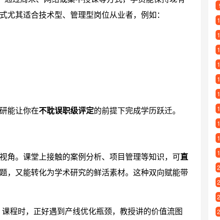
式尤其适合技术型、管理型岗位从业者，例如：
研能让你在
不耽误职级评定
的前提下完成学历跃迁。
视角。课堂上接触的案例分析、项目管理等知识，可
直
题，又能转化为学术研究的鲜活素材。这种双向赋能带
》课程时，正好遇到产线优化瓶颈，教授讲的价值流图