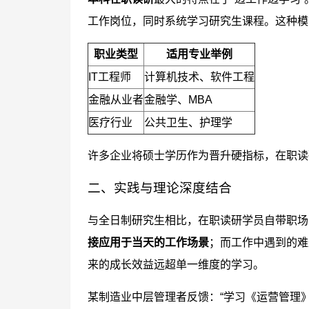
工作岗位，同时系统学习研究生课程。这种模
职业类型
适用专业举例
IT工程师
计算机技术、软件工程
金融从业者
金融学、MBA
医疗行业
公共卫生、护理学
许多企业将硕士学历作为晋升硬指标，在职读
二、实践与理论深度结合
与全日制研究生相比，在职读研学员自带职场
接应用于当天的工作场景
；而工作中遇到的难
来的成长效益远超单一维度的学习。
某制造业中层管理者反馈：“学习《运营管理