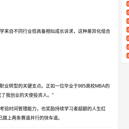
学来自不同行业但具备相似成长诉求，这种差异化组合
业转型的关键支点。正如一位毕业于985高校MBA的
成了我创业的天使投资人。”
考验时间管理能力，也奖励持续学习者超额的人生红
早已踏上两条赛道并行的快车道。