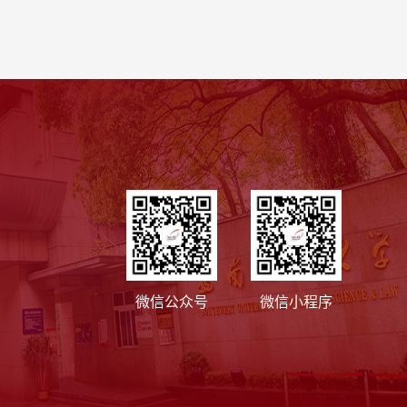
微信公众号
微信小程序