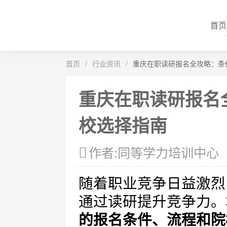
首页
首页
/
行业资讯
/
重庆在职读研报名全攻略：条
重庆在职读研报名
校选择指南
作者:同等学力培训中心
随着职业竞争日益激烈
通过读研提升竞争力。
的报名条件、流程和院