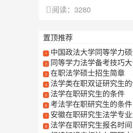
阅读：3280
置顶推荐
中国政法大学同等学力硕
1
同等学力法学备考技巧大
2
在职法学硕士招生简章
3
法学类在职双证研究生的
4
法学在职研究生的条件
5
考法学在职研究生的条件
6
安徽在职研究生法学专业怎
7
法学在职研究生报名时间
8