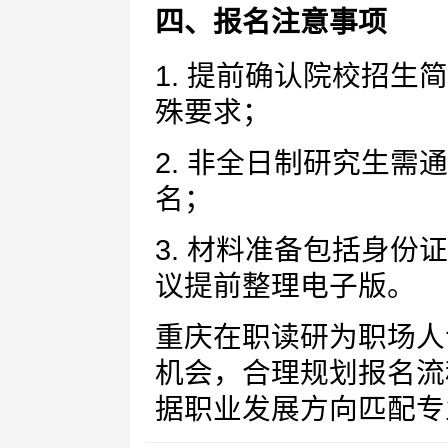
四、报名注意事项
1. 提前确认院校招
殊要求；
2. 非全日制研究生需
名；
3. 材料准备包括身
议提前整理电子版。
重庆在职读研为职场人
机会，合理规划报名流
据职业发展方向匹配专