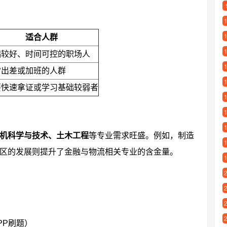
适合人群
础较好、时间可控的职场人
常出差或加班的人群
要快速拿证或学习基础较弱者
机科学与技术、土木工程
等专业需求旺盛。例如，制造
区的发展则提升了金融与物流相关专业的含金量。
PP刷题）