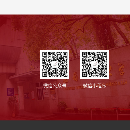
微信公众号
微信小程序