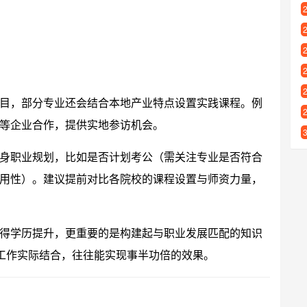
目，部分专业还会结合本地产业特点设置实践课程。例
等企业合作，提供实地参访机会。
身职业规划，比如是否计划考公（需关注专业是否符合
用性）。建议提前对比各院校的课程设置与师资力量，
得学历提升，更重要的是构建起与职业发展匹配的知识
与工作实际结合，往往能实现事半功倍的效果。