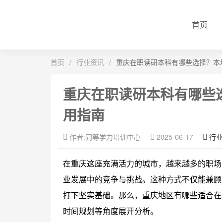
首页
首页
/
行业资讯
/
重庆在职读研本科有哪些选择？本
重庆在职读研本科有哪些
用指南
作者:同等学力培训中心
2025-06-17
行
在重庆这座充满活力的城市，越来越多的职场
业发展中的竞争与挑战。这种方式不仅能兼顾
打下坚实基础。那么，重庆地区有哪些适合在
时间规划等角度展开分析。