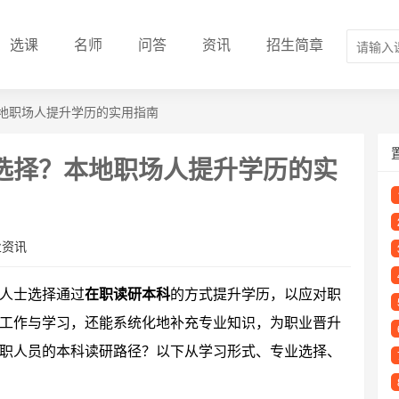
选课
名师
问答
资讯
招生简章
地职场人提升学历的实用指南
选择？本地职场人提升学历的实
业资讯
人士选择通过
在职读研本科
的方式提升学历，以应对职
工作与学习，还能系统化地补充专业知识，为职业晋升
职人员的本科读研路径？以下从学习形式、专业选择、