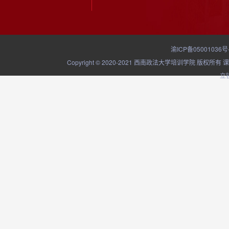
渝ICP备05001036号
Copyright © 2020-2021 西南政法大学培训学院
立