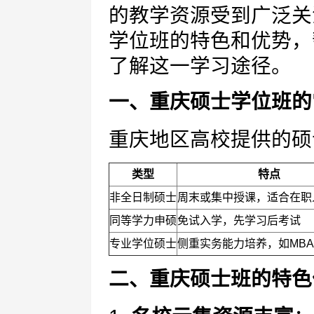
的教学资源受到广泛关
学位班的特色和优势，
了解这一学习途径。
一、重庆硕士学位班的
重庆地区高校提供的硕
类型
特点
非全日制硕士
周末或集中授课，适合在职
同等学力申硕
免试入学，先学习后考试
专业学位硕士
侧重实务能力培养，如MBA
二、重庆硕士班的特色