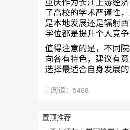
重庆作为长江上游经济
了高校的学术严谨性，
是本地发展还是辐射西
学位都是提升个人竞争
值得注意的是，不同院
向各有特色，建议有意
选择最适合自身发展的
阅读：5468
置顶推荐