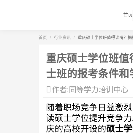
首页
首页
/
行业资讯
/
重庆硕士学位班值得读吗？揭
重庆硕士学位班值
士班的报考条件和
作者:同等学力培训中心
随着职场竞争日益激烈
读硕士学位提升竞争力
庆的高校开设的
硕士学