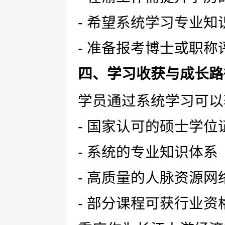
- 希望系统学习专业
- 准备报考博士或职
四、学习收获与成长路
学员通过系统学习可以
- 国家认可的硕士学位
- 系统的专业知识体系
- 高质量的人脉资源网
- 部分课程可获行业资