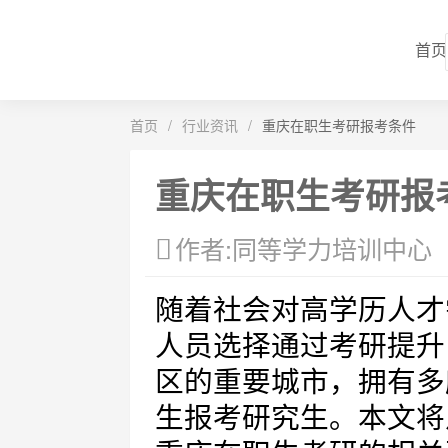
首页
首页
/
行业资讯
/
重庆在职生考研报考条件
重庆在职生考研报
作者:同等学力培训中心
随着社会对高学历人才
人员选择通过考研提升
区的重要城市，拥有多
生报考研究生。本文将