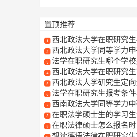
置顶推荐
西北政法大学在职研究生
1
西北政法大学同等学力申
2
法学在职研究生哪个学校
3
西北政法大学在职研究生
4
西北政法大学研究生定向
5
法学在职研究生报考条件
6
西南政法大学同等学力申
7
在职法学硕士生的学习生
8
在职法律硕士怎么报名时
9
想读德语法律在职研究生
10