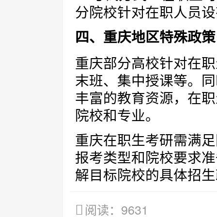
分院校针对在职人员设
四、重庆地区特殊政策
重庆部分高校针对在职
末班、集中授课等。同
丰富的教育资源，在职
院校和专业。
重庆在职生考研需满足
报考类型和院校要求准
解目标院校的具体招生
阅读：9631