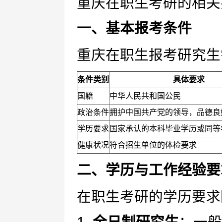
重庆在职生考研的相关
一、基本报考条件
重庆在职生报考研究生
条件类别
具体要求
国籍
中华人民共和国公民
政治条件
拥护中国共产党的领导，品德良
学历要求
国家承认的本科毕业学历或同等
健康状况
符合招生单位的体检要求
二、学历与工作经验要
在职生考研的学历要求