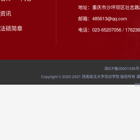
地址：重庆市沙坪坝区壮志路2
资讯
邮箱：485613@qq.com
法硕简章
电话：023-65207056 / 176236
渝ICP备05001036号
Copyright © 2020-2021 西南政法大学培训学院
立