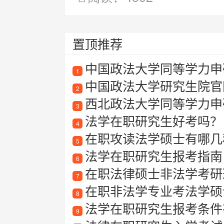
置顶推荐
中国政法大学同等学力申
1
中国政法大学研究生院官
2
西北政法大学同等学力申
3
法学在职研究生好考吗？
4
在职攻读法学硕士有哪几
5
法学在职研究生报考指南
6
在职法律硕士非法学考研
7
在职非法学专业考法学硕
8
法学在职研究生报考条件
9