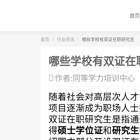
首页
首页
/
行业资讯
/
哪些学校有双证在职研究生
哪些学校有双证在
作者:同等学力培训中心
随着社会对高层次人才
项目逐渐成为职场人士
双证在职研究生是指通
得
硕士学位证
和
研究生