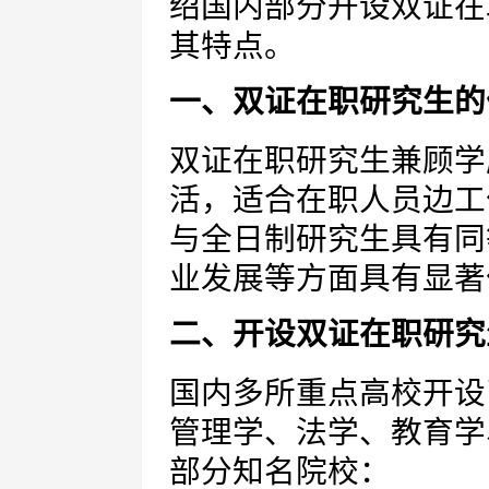
绍国内部分开设双证在
其特点。
一、双证在职研究生的
双证在职研究生兼顾学
活，适合在职人员边工
与全日制研究生具有同
业发展等方面具有显著
二、开设双证在职研究
国内多所重点高校开设
管理学、法学、教育学
部分知名院校：