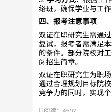
络班，确保学业与工作
四、报考注意事项
双证在职研究生需通过
复试，报考者需满足本
的条件。部分院校对工
阅招生简章。
双证在职研究生为职场
通过合理规划目标院校
竞争力的同时，实现个
阅读：4502