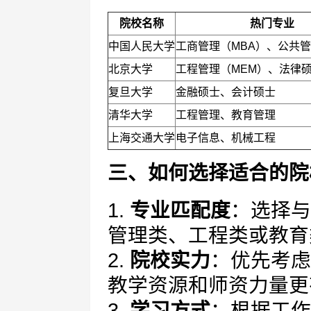
院校名称
热门专业
中国人民大学
工商管理（MBA）、公共管
北京大学
工程管理（MEM）、法律
复旦大学
金融硕士、会计硕士
清华大学
工程管理、教育管理
上海交通大学
电子信息、机械工程
三、如何选择适合的院
1.
专业匹配度
：选择与
管理类、工程类或教育
2.
院校实力
：优先考虑
教学资源和师资力量更
3.
学习方式
：根据工作