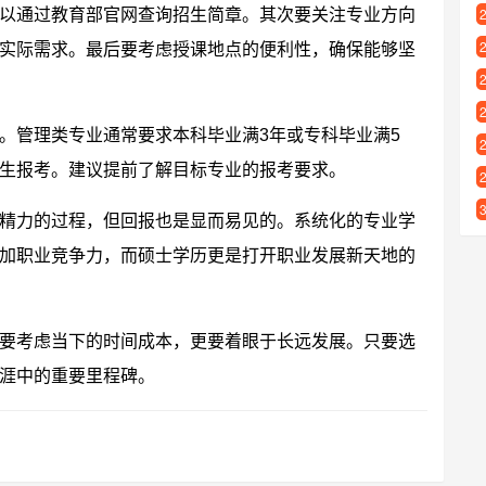
以通过教育部官网查询招生简章。其次要关注专业方向
实际需求。最后要考虑授课地点的便利性，确保能够坚
。管理类专业通常要求本科毕业满3年或专科毕业满5
生报考。建议提前了解目标专业的报考要求。
精力的过程，但回报也是显而易见的。系统化的专业学
加职业竞争力，而硕士学历更是打开职业发展新天地的
要考虑当下的时间成本，更要着眼于长远发展。只要选
涯中的重要里程碑。