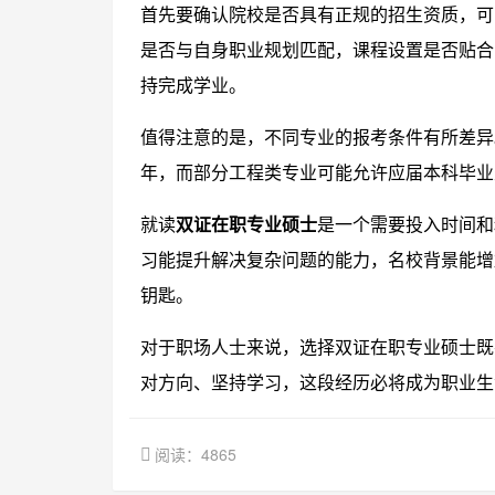
首先要确认院校是否具有正规的招生资质，可
是否与自身职业规划匹配，课程设置是否贴合
持完成学业。
值得注意的是，不同专业的报考条件有所差异
年，而部分工程类专业可能允许应届本科毕业
就读
双证在职专业硕士
是一个需要投入时间和
习能提升解决复杂问题的能力，名校背景能增
钥匙。
对于职场人士来说，选择双证在职专业硕士既
对方向、坚持学习，这段经历必将成为职业生
阅读：4865