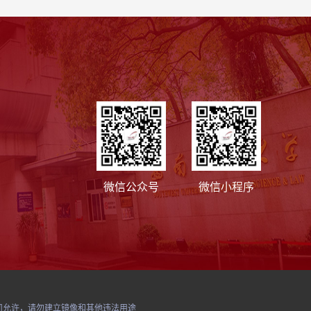
微信公众号
微信小程序
经本公司允许，请勿建立镜像和其他违法用途