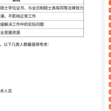
和硕士学位证书，与全日制硕士具有同等法律效力
授课，不影响正常工作
直接解决工作中的实际问题
职业发展资源
，以下几类人群最值得考虑：
技术人员