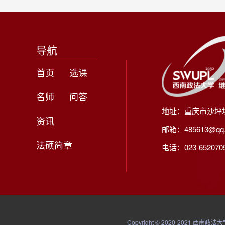
导航
首页
选课
名师
问答
地址：重庆市沙坪
资讯
邮箱：485613@qq
法硕简章
电话：023-65207056
Copyright © 2020-20