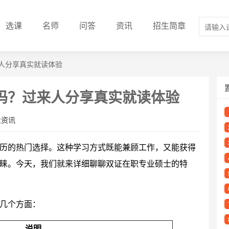
选课
名师
问答
资讯
招生简章
人分享真实就读体验
吗？过来人分享真实就读体验
业资讯
历的热门选择。这种学习方式既能兼顾工作，又能获得
睐。今天，我们就来详细聊聊双证在职专业硕士的特
几个方面：
说明