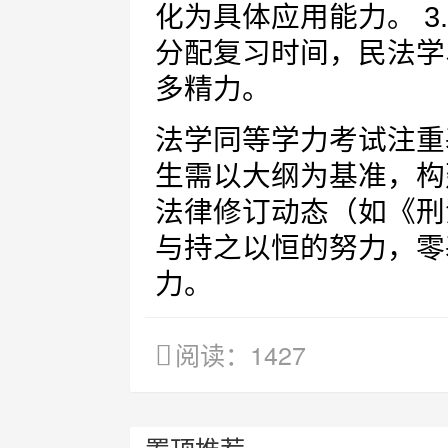
化为具体应用能力。 3
分配复习时间，民法学
多精力。
法学同等学力考试注重
生需以大纲为基准，构
法律修订动态（如《刑
与持之以恒的努力，零
力。
阅读：1427