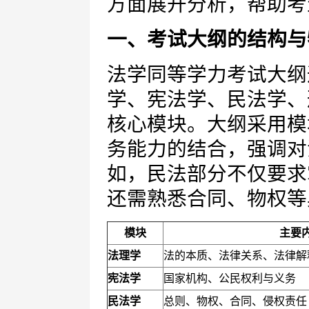
方面展开分析，帮助考
一、考试大纲的结构与
法学同等学力考试大纲
学、宪法学、民法学、
核心模块。大纲采用模
务能力的结合，强调对
如，民法部分不仅要求
还需熟悉合同、物权等
模块
主要
法理学
法的本质、法律关系、法律解
宪法学
国家机构、公民权利与义务
民法学
总则、物权、合同、侵权责任