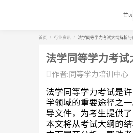
首页
首页
/
行业资讯
/
法学同等学力考试大纲解析与
法学同等学力考试
作者:同等学力培训中心
法学同等学力考试是许
学领域的重要途径之一
导文件，为考生提供了
本文将从考试大纲的结