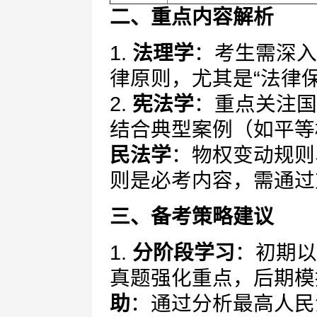
二、重点内容解析
1.
法理学
：考生需深入
律原则，尤其是“法律保
2.
宪法学
：重点关注国
结合典型案例（如平等
民法学
：物权变动规则
则是必考内容，需通过
三、备考策略建议
1.
分阶段学习
：初期以
真题强化重点，后期模
助
：通过分析最高人民