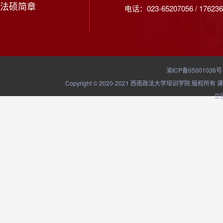
法硕简章
电话：023-65207056 / 176236
渝ICP备05001036号
Copyright © 2020-2021 西南政法大学培训学院
立