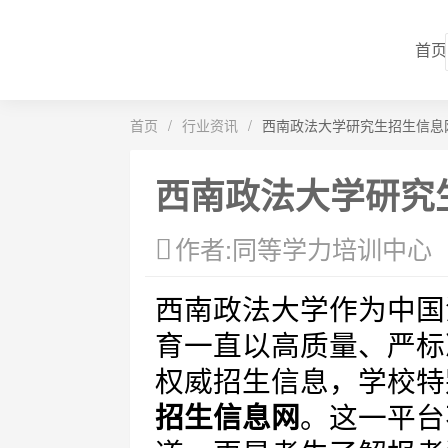
首页
首页
/
行业资讯
/
西南政法大学研究生招生信息
西南政法大学研究
作者:同等学力培训中心
西南政法大学作为中国
育一直以高质量、严标
权威招生信息，学校特
招生信息网
。这一平台