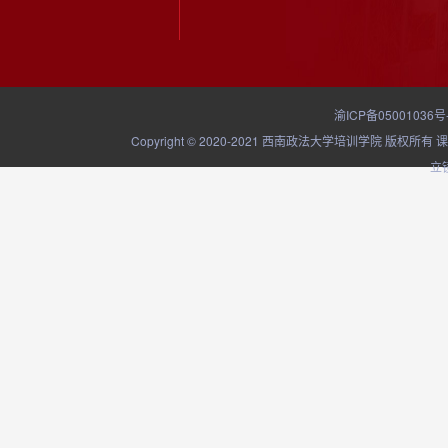
渝ICP备05001036号
Copyright © 2020-2021 西南政法大学培训学院
立