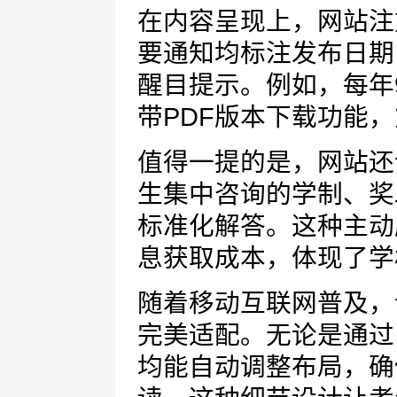
在内容呈现上，网站注
要通知均标注发布日期
醒目提示。例如，每年
带PDF版本下载功能
值得一提的是，网站还
生集中咨询的学制、奖
标准化解答。这种主动
息获取成本，体现了学
随着移动互联网普及，
完美适配。无论是通过
均能自动调整布局，确