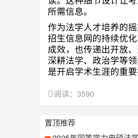
读。这种细节设计让考
所需信息。
作为法学人才培养的摇
招生信息网的持续优化
成效，也传递出开放、
深耕法学、政治学等领
是开启学术生涯的重要
阅读：3590
置顶推荐
2025年同等学力申硕法