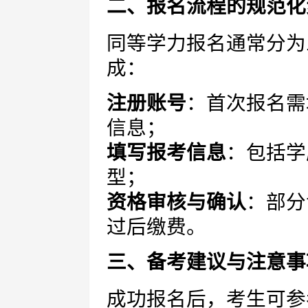
二、报名流程的规范化
同等学力报名通常分为
成：
注册账号
：首次报名需
信息；
填写报考信息
：包括学
型；
资格审核与确认
：部分
过后缴费。
三、备考建议与注意事
成功报名后，考生可参