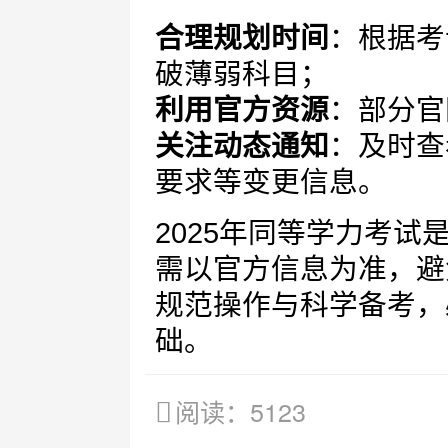
合理规划时间
：根据考
破薄弱科目；
利用官方资源
：部分官
关注动态通知
：及时查
要求等变更信息。
2025年同等学力考
需以官方信息为准，避
规范操作与科学备考，
础。
阅读：5123