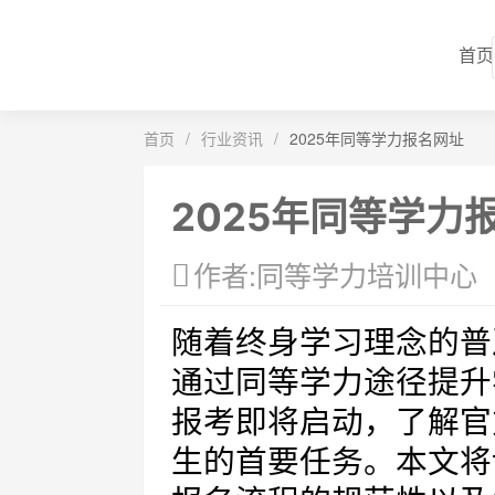
首页
首页
/
行业资讯
/
2025年同等学力报名网址
2025年同等学力
作者:同等学力培训中心
随着终身学习理念的普
通过同等学力途径提升
报考即将启动，了解官
生的首要任务。本文将