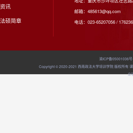
地址：重庆市沙坪坝区壮志路2
资讯
邮箱：485613@qq.com
法硕简章
电话：023-65207056 / 176236
渝ICP备05001036号
Copyright © 2020-2021 西南政法大学培训学院
立