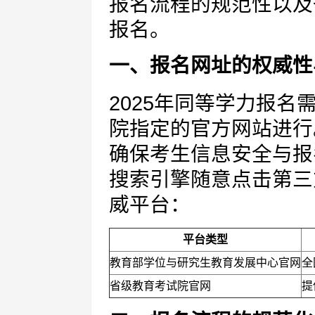
报名流程的规范性以及
报名。
一、报名网址的权威性
2025年同等学力报
院指定的官方网站进行
确保考生信息安全与报
搜索引擎随意点击第三
威平台：
平台类型
教育部学位与研究生教育发展中心官网
全
省级教育考试院官网
提