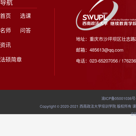
导航
首页
选课
名师
问答
地址：重庆市沙坪坝区壮志路2
资讯
邮箱：485613@qq.com
法硕简章
电话：023-65207056 / 176236
渝ICP备05001036号
Copyright © 2020-2021 西南政法大学培训学院
立