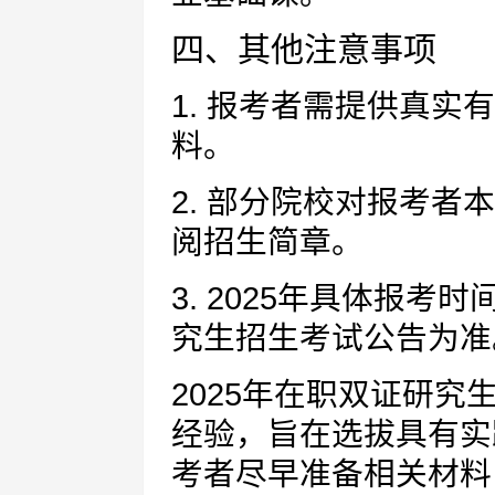
四、其他注意事项
1. 报考者需提供真
料。
2. 部分院校对报考
阅招生简章。
3. 2025年具体报
究生招生考试公告为准
2025年在职双证研
经验，旨在选拔具有实
考者尽早准备相关材料