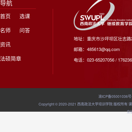
导航
首页
选课
名师
问答
地址：重庆市沙坪坝区壮志路2
资讯
邮箱：485613@qq.com
法硕简章
电话：023-65207056 / 176236
渝ICP备05001036号
Copyright © 2020-2021 西南政法大学培训学院
立