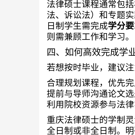
法律硕士课程通常包括
法、诉讼法）和专题实
日制学生需完成
学分要
则需兼顾工作和学习。
四、如何高效完成学
若想按时毕业，建议注
合理规划课程，优先完
提前与导师沟通论文选
利用院校资源参与法律
重庆法律硕士的学制灵
全日制或非全日制。明