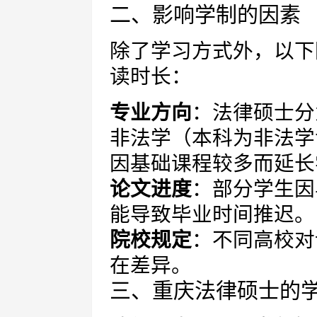
二、影响学制的因素
除了学习方式外，以下
读时长：
专业方向
：法律硕士分
非法学（本科为非法学
因基础课程较多而延长
论文进度
：部分学生因
能导致毕业时间推迟。
院校规定
：不同高校对
在差异。
三、重庆法律硕士的