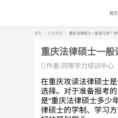
首页
首页
/
行业资讯
/
重庆法律硕士一般读几年？学
重庆法律硕士一般
作者:同等学力培训中心
在重庆攻读法律硕士是
选择。对于准备报考的
是“重庆法律硕士多少
律硕士的学制、学习方