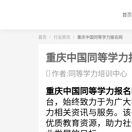
首页
首页
/
行业资讯
/
重庆中国同等学力报名网
重庆中国同等学力
作者:同等学力培训中心
重庆中国同等学力报名
台，始终致力于为广大
力相关资讯与服务。该
优质教育资源，助力社