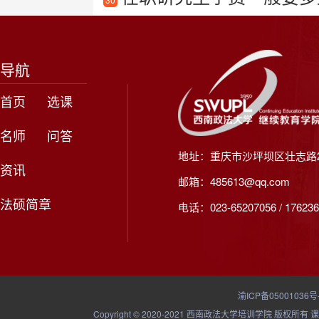
导航
首页
选课
名师
问答
地址：重庆市沙坪坝区壮志路2
资讯
邮箱：485613@qq.com
法硕简章
电话：023-65207056 / 176236
渝ICP备05001036号
Copyright © 2020-2021 西南政法大学培训学院