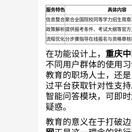
服务特色
具体内容
信息整合
聚合全国院校同等学力招生简章
政策解析
提供报考条件、考试大纲等官方
流程优化
分步骤指导在线报名与资格审核
在功能设计上，
重庆中
不同用户群体的使用习
教育的职场人士，还是
过平台获取针对性支持
智能问答模块，可即时
疑惑。
教育的意义在于打破边