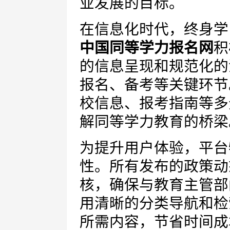
业发展的目标。
在信息化时代，终身学
中国同等学力报名网
积
的信息呈现和规范化的
报名、备考等关键环节
校信息、报考指南等多
解同等学力教育的桥梁
为提升用户体验，平台
性。所有发布的政策动
核，确保与教育主管部
用清晰的分类导航和检
所需内容，节省时间成