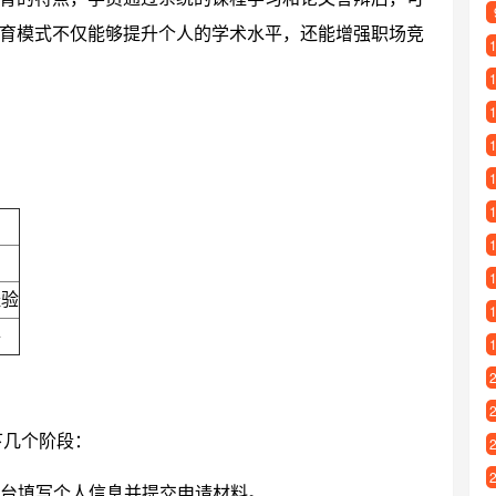
育模式不仅能够提升个人的学术水平，还能增强职场竞
经验
件
下几个阶段：
台填写个人信息并提交申请材料。