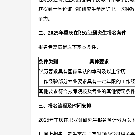
获得硕士学位证书和研究生学历证书。这种教
争力。
二、2025年重庆在职双证研究生报名条件
报名者需满足以下基本条件：
条件类别
具体要求
学历要求
具有国家承认的本科及以上学历
工作经验
部分专业要求具有一定年限的工作
其他要求
符合报考院校及专业的其他特定条
三、报名流程及时间安排
2025年重庆在职双证研究生报名预计分为以
1.
网上报名
：考生需在规定时间内登录相关平