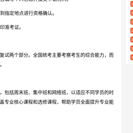
到指定地点进行资格确认。
印准考证。
复试两个部分。全国统考主要考察考生的综合能力，而
。
，包括周末班、集中班和网络班，以适应不同学员的时
盖专业核心课程和选修课程，帮助学员全面提升专业能