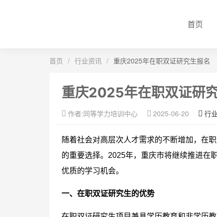
首页
首页
/
行业资讯
/
重庆2025年在职双证研究生报名
重庆2025年在职双证研
作者:同等学力培训中心
2025-06-20
行
随着社会对高层次人才需求的不断增加，在职
的重要选择。2025年，重庆市将继续推进
优质的学习机会。
一、在职双证研究生的优势
在职双证研究生项目兼具学历教育和非学历教