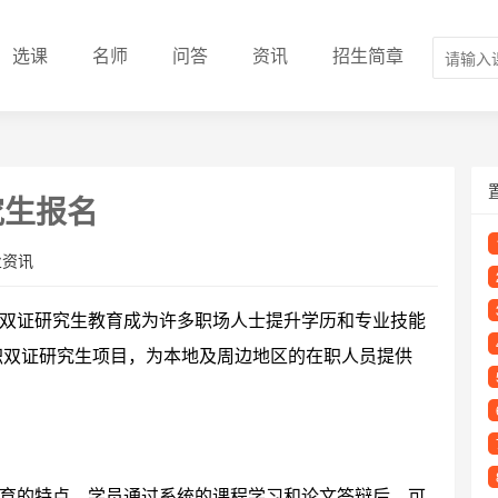
选课
名师
问答
资讯
招生简章
究生报名
业资讯
双证研究生教育成为许多职场人士提升学历和专业技能
在职双证研究生项目，为本地及周边地区的在职人员提供
育的特点，学员通过系统的课程学习和论文答辩后，可