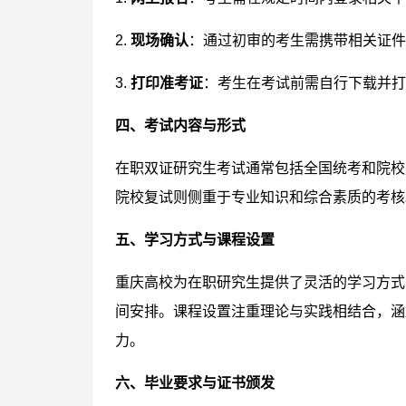
2.
现场确认
：通过初审的考生需携带相关证件
3.
打印准考证
：考生在考试前需自行下载并打
四、考试内容与形式
在职双证研究生考试通常包括全国统考和院校
院校复试则侧重于专业知识和综合素质的考核
五、学习方式与课程设置
重庆高校为在职研究生提供了灵活的学习方式
间安排。课程设置注重理论与实践相结合，涵
力。
六、毕业要求与证书颁发