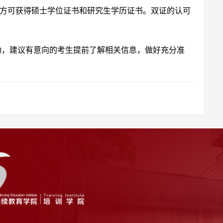
方可获得硕士学位证书和研究生学历证书。双证的认可
启动，建议有意向的考生提前了解相关信息，做好充分准