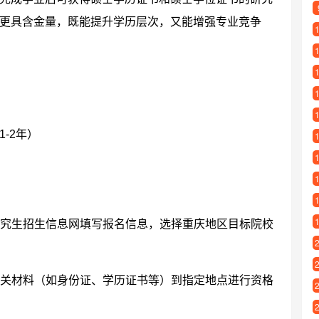
更具含金量，既能提升学历层次，又能增强专业竞争
-2年）
究生招生信息网填写报名信息，选择重庆地区目标院校
关材料（如身份证、学历证书等）到指定地点进行资格