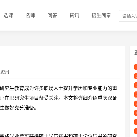
选课
名师
问答
资讯
招生简章
业资讯
研究生教育成为许多职场人士提升学历和专业能力的重
证在职研究生项目备受关注。本文将详细介绍重庆双证
生做好充分准备。
完成学业后可获得硕士学历证书和硕士学位证书的研究