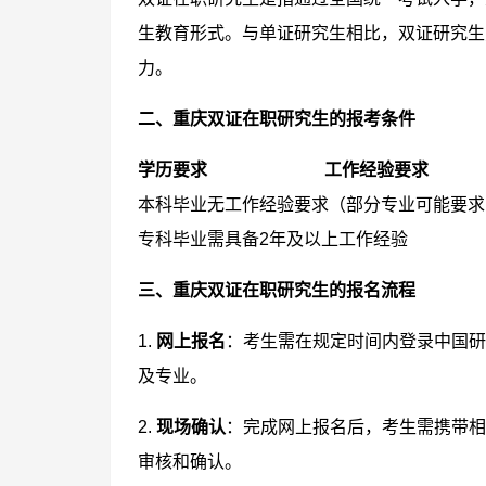
生教育形式。与单证研究生相比，双证研究生
力。
二、重庆双证在职研究生的报考条件
学历要求
工作经验要求
本科毕业
无工作经验要求（部分专业可能要求1
专科毕业
需具备2年及以上工作经验
三、重庆双证在职研究生的报名流程
1.
网上报名
：考生需在规定时间内登录中国研
及专业。
2.
现场确认
：完成网上报名后，考生需携带相
审核和确认。