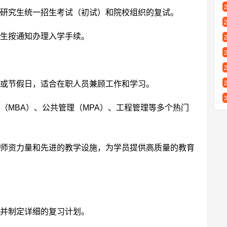
研究生统一招生考试（初试）和院校组织的复试。
考生按通知办理入学手续。
或节假日，适合在职人员兼顾工作和学习。
（MBA）、公共管理（MPA）、工程管理等多个热门
师资力量和先进的教学设施，为学员提供高质量的教育
，并制定详细的复习计划。