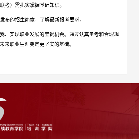
联考）需扎实掌握基础知识。
发布的招生简章，了解最新报考要求。
我、实现职业发展的宝贵机会。通过认真备考和合理规
未来职业生涯奠定更坚实的基础。