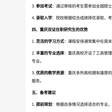
3.
参加考试
：通过审核的考生需参加全国硕士
4.
录取入学
：院校根据综合成绩择优录取，
四、重庆双证在职研究生的优势
1.
灵活的学习方式
：课程安排通常集中在周末
2.
丰富的专业选择
：重庆高校开设了工商管理
专业。
3.
优质的教学资源
：重庆多所高校拥有雄厚的
服务。
五、备考建议
1.
提前规划
：根据自身情况选择适合的专业