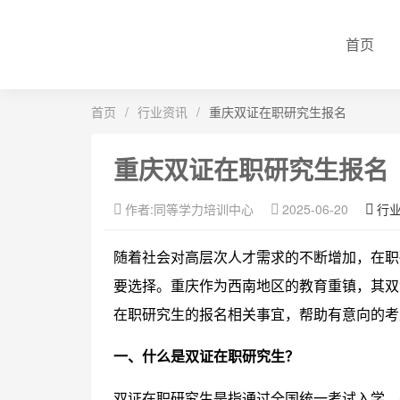
首页
首页
/
行业资讯
/
重庆双证在职研究生报名
重庆双证在职研究生报名
作者:同等学力培训中心
2025-06-20
行
随着社会对高层次人才需求的不断增加，在职
要选择。重庆作为西南地区的教育重镇，其双
在职研究生的报名相关事宜，帮助有意向的考
一、什么是双证在职研究生？
双证在职研究生是指通过全国统一考试入学，