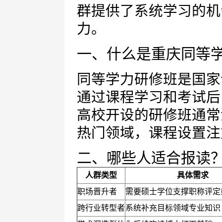
群提供了系统学习的机
力。
一、什么是重庆同等
同等学力研修班是国家
通过课程学习和考试后
高校开设的研修班通常
热门领域，课程设置注
二、哪些人适合报读
人群类型
具体需求
职场晋升者
需要硕士学位支撑职称评定
跨行业转型者
系统补充目标领域专业知识