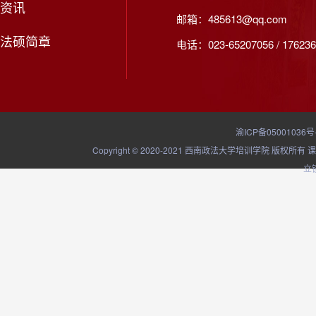
资讯
邮箱：485613@qq.com
法硕简章
电话：023-65207056 / 176236
渝ICP备05001036号
Copyright © 2020-2021 西南政法大学培训学院
立