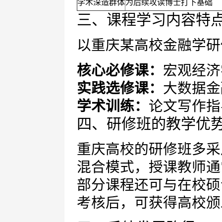
学术深造群体
为后续攻读博士打下基础
三、课程学习内容特
以重庆某高校金融学研
核心必修课：
宏观经济
实践选修课：
大数据金
学术训练：
论文写作指
四、研修班的教学优
重庆高校的研修班多采
混合模式，授课教师通
部分课程还可与在校硕
考核后，可获得高校颁