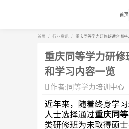
首页
首页
/
行业资讯
/
重庆同等学力研修班适合哪些
重庆同等学力研修
和学习内容一览
作者:同等学力培训中心
近年来，随着终身学习
人士选择通过
重庆同等
类研修班为未取得硕士