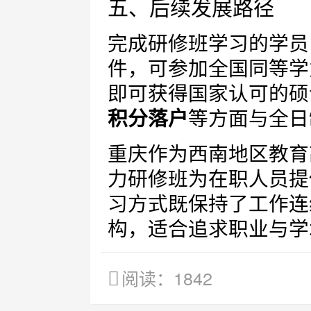
五、后续发展路径
完成研修班学习的学员
件，可参加全国同等学
即可获得国家认可的硕
积分落户
等方面与全日
重庆作为西南地区教育
力研修班为在职人员提
习方式既保持了工作连
构，适合追求职业与学
阅读：1842