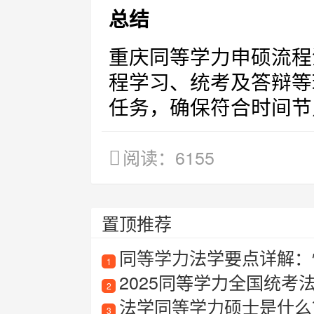
总结
重庆同等学力申硕流程
程学习、统考及答辩等
任务，确保符合时间节
阅读：6155
置顶推荐
同等学力法学要点详解：
1
2025同等学力全国统考
2
法学同等学力硕士是什么？报
3