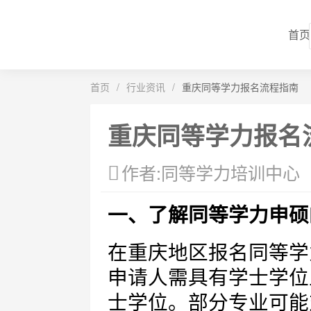
首页
首页
/
行业资讯
/
重庆同等学力报名流程指南
重庆同等学力报名
作者:同等学力培训中心
一、了解同等学力申硕
在重庆地区报名同等学
申请人需具有学士学位
士学位。部分专业可能