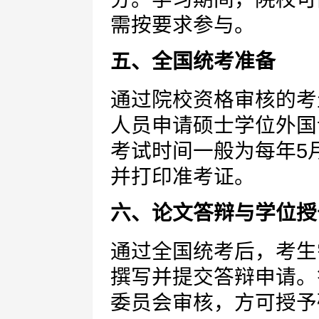
需按要求参与。
五、全国统考准备
通过院校资格审核的考
人员申请硕士学位外国
考试时间一般为每年5
并打印准考证。
六、论文答辩与学位授
通过全国统考后，考生需
撰写并提交答辩申请。
委员会审核，方可授予