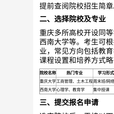
提前查阅院校招生简章
二、选择院校及专业
重庆多所高校开设同等
西南大学等。考生可根
业，常见方向包括教育
课程设置和培养方式略
院校名称
热门专业
学习形式
重庆大学
工商管理、土木工程
周末班/网
西南大学
心理学、教育学
集中授课
三、提交报名申请