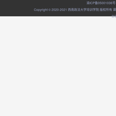
渝ICP备05001036号
Copyright © 2020-2021 西南政法大学培训学院
立