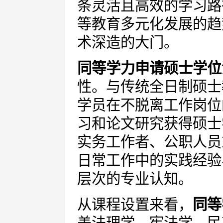
条灵活且高效的学习路
等教育多元化发展的趋
术深造的大门。
同等学力申请硕士学位
性。与传统全日制硕士
学员在不脱离工作岗位
习和论文研究获得硕士
实务工作者、公职人员
日常工作中的实践经验
层次的专业认知。
从课程设置来看，
同等
盖法理学、宪法学、民