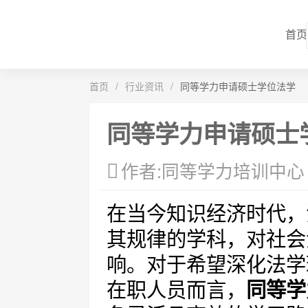
首页
首页
/
行业资讯
/
同等学力申请硕士学位法学
同等学力申请硕士
作者:同等学力培训中心
在当今知识经济时代，
其规律的学科，对社会
响。对于希望深化法学
在职人员而言，
同等学