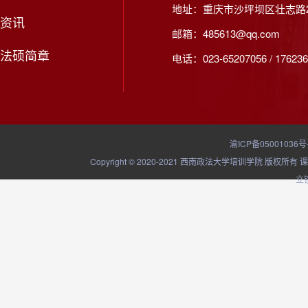
地址：重庆市沙坪坝区壮志路2
资讯
邮箱：485613@qq.com
法硕简章
电话：023-65207056 / 176236
渝ICP备05001036号
Copyright © 2020-2021 西南政法大学培训学院
立