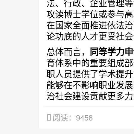
法、行政、企业管理等
攻读博士学位或参与高
在国家全面推进依法治
论功底的人才更受社会
总体而言，
同等学力申
育体系中的重要组成部
职人员提供了学术提升
能够在不影响职业发展
治社会建设贡献更多力
阅读：9458