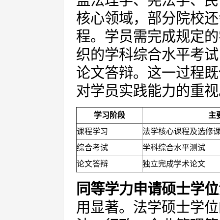
核心领域，部分院校还
程。学员需完成规定的
织的学科综合水平考试
论文答辩。这一过程既
对学员实践能力的重视
学习阶段
主
课程学习
法学核心课程及选修
综合考试
学科综合水平测试
论文答辩
独立完成学术论文
同等学力申请硕士学位
用显著。法学硕士学位