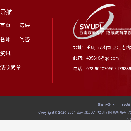
导航
首页
选课
名师
问答
地址：重庆市沙坪坝区壮志路2
资讯
邮箱：485613@qq.com
法硕简章
电话：023-65207056 / 176236
渝ICP备05001036号
Copyright © 2020-2021 西南政法大学培训学院
立