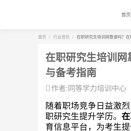
首页
首页
/
行业资讯
/
在职研究生培训网靠谱吗？在
在职研究生培训网
与备考指南
作者:同等学力培训中心
随着职场竞争日益激烈
职研究生提升学历。
在
育信息平台，为考生提