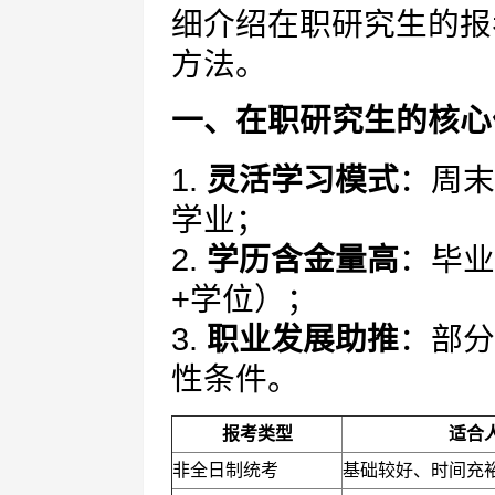
细介绍在职研究生的报
方法。
一、在职研究生的核心
1.
灵活学习模式
：周末
学业；
2.
学历含金量高
：毕业
+学位）；
3.
职业发展助推
：部分
性条件。
报考类型
适合
非全日制统考
基础较好、时间充