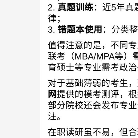
2.
真题训练
：近5年真
律；
3.
错题本使用
：分类整
值得注意的是，不同专
联考（MBA/MPA等
育硕士等专业需考政治
对于基础薄弱的考生，
网
提供的模考测评，根
部分院校还会发布专业
注。
在职读研虽不易，但合