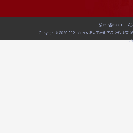
渝ICP备05001036号
Copyright © 2020-2021 西南政法大学培训学院
立