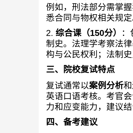
例如，刑法部分需掌握
悉合同与物权相关规定
2.
综合课（150分）
：
制史。法理学考察法律
构与公民权利；法制史
三、院校复试特点
复试通常以
案例分析
和
英语口语考核。考官会
力和应变能力，建议结
四、备考建议