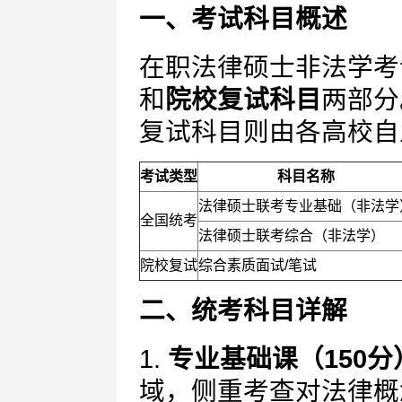
一、考试科目概述
在职法律硕士非法学考
和
院校复试科目
两部分
复试科目则由各高校自
考试类型
科目名称
法律硕士联考专业基础（非法学
全国统考
法律硕士联考综合（非法学）
院校复试
综合素质面试/笔试
二、统考科目详解
1.
专业基础课（150分
域，侧重考查对法律概