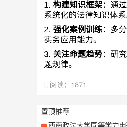
1.
构建知识框架
：通过
系统化的法律知识体系
2.
强化案例训练
：多分
实务应用能力。
3.
关注命题趋势
：研究
题规律。
阅读：1871
置顶推荐
西南政法大学同等学力申
1