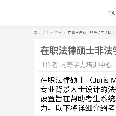
首页
首页
/
行业资讯
/
在职法律硕士非法学考试科目
在职法律硕士非法
作者:同等学力培训中心
在职法律硕士（Juris 
专业背景人士设计的法
设置旨在帮助考生系统
力。以下将详细介绍考