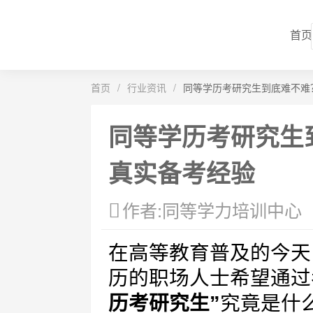
首页
首页
/
行业资讯
/
同等学历考研究生到底难不难
同等学历考研究生
真实备考经验
作者:同等学力培训中心
在高等教育普及的今天
历的职场人士希望通过
历考研究生”
究竟是什