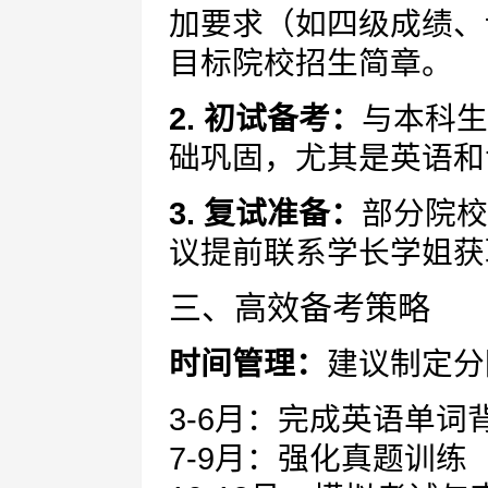
加要求（如四级成绩、
目标院校招生简章。
2. 初试备考：
与本科生
础巩固，尤其是英语和
3. 复试准备：
部分院校
议提前联系学长学姐获
三、高效备考策略
时间管理：
建议制定分
3-6月：完成英语单
7-9月：强化真题训练