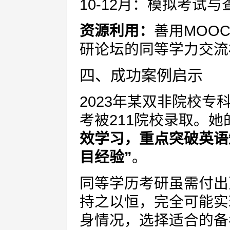
10-12月：模拟考试
资源利用：
善用MOO
研论坛的同等学力交流
四、成功案例启示
2023年某双非院校
考被211院校录取。她
效学习，重点突破英语
目经验”
。
同等学历考研虽需付出
持之以恒，完全可能实
身情况，选择适合的备