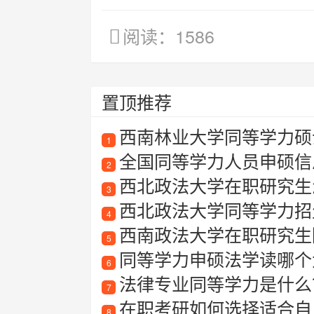
阅读：1586
置顶推荐
西南林业大学同等学力硕
1
全国同等学力人员申硕信
2
西北政法大学在职研究生
3
西北政法大学同等学力招
4
西南政法大学在职研究生
5
同等学力申硕法学读哪个
6
法律专业同等学力是什么
7
在职考研如何选择适合自己
8