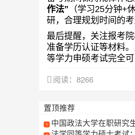
作法”
（学习25分钟+
研，合理规划时间的考
最后提醒，关注报考院
准备学历认证等材料。
等学力申硕考试完全可
阅读：8266
置顶推荐
中国政法大学在职研究
1
法学同等学力硕士考试