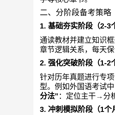
二、分阶段备考策略
1. 基础夯实阶段（2-
通读教材并建立知识框
章节逻辑关系，每天保
2. 强化突破阶段（1-
针对历年真题进行专项
型。例如外国语考试中
分法”
：定位主干→分
3. 冲刺模拟阶段（1个