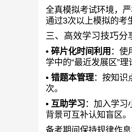
全真模拟考试环境，严
通过3次以上模拟的考
三、高效学习技巧分
• 碎片化时间利用
：使
学中的“最近发展区”理
• 错题本管理
：按知识
次。
• 互助学习
：加入学习
背景可互补认知盲区。
备考期间保持规律作息