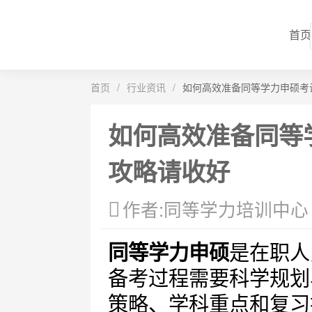
首页
首页
/
行业资讯
/
如何高效准备同等学力申硕考
如何高效准备同等
攻略请收好
作者:同等学力培训中心
同等学力申硕
是在职人
备考过程需要科学规划
策略、学科重点和复习