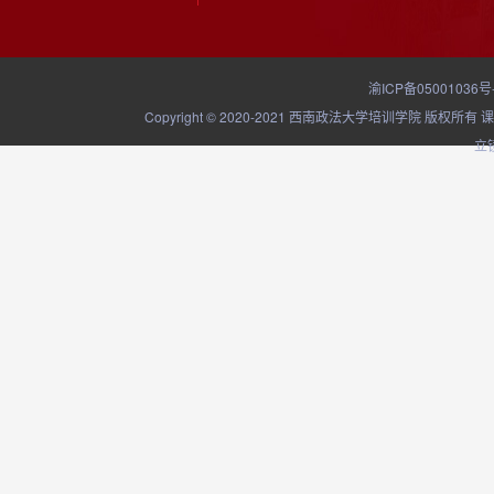
渝ICP备05001036号
Copyright © 2020-2021 西南政法大学培训学院
立