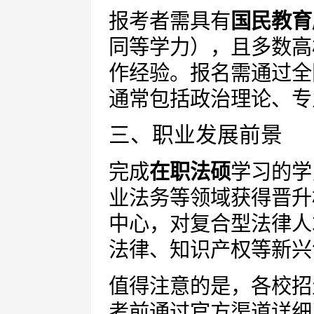
报考者需具有
国民教育
同等学力），且多数高
作经验。报名需通过全
通常包括政治理论、专
三、职业发展前景
完成
在职法硕
学习的学
业法务等领域获得晋升
中心，对复合型法律人
法律、知识产权等新兴
值得注意的是，各校招
考前通过官方渠道详细