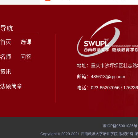
导航
首页
选课
名师
问答
地址：重庆市沙坪坝区壮志路2
资讯
邮箱：485613@qq.com
法硕简章
电话：023-65207056 / 176236
渝ICP备05001036号
Copyright © 2020-2021 西南政法大学培训学院