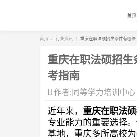
首页
首页
/
行业资讯
/
重庆在职法硕招生条件有哪些
重庆在职法硕招生
考指南
作者:同等学力培训中心
近年来，
重庆在职法硕
专业能力的重要选择。
基地，重庆多所高校为