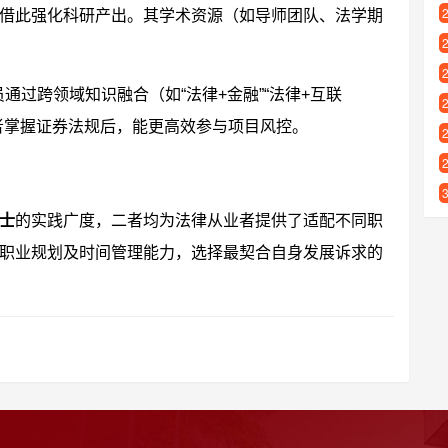
借此强化科研产出。其学术资源（如导师团队、法学期
通过跨领域知识融合（如“法律+金融”“法律+互联
者掌握证券法规后，能更高效参与项目风控。
士
的实践广度，二者均为法律从业者提供了适配不同职
职业规划及时间管理能力，选择最契合自身发展诉求的