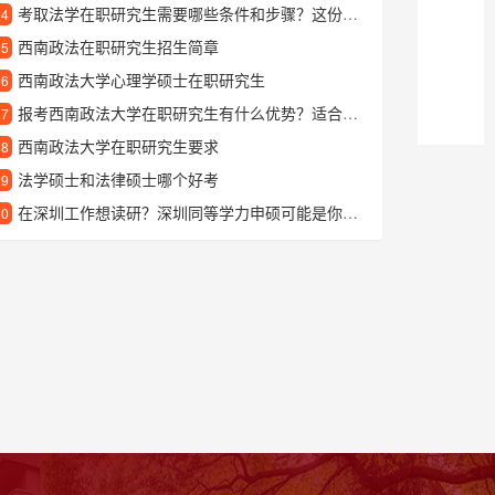
考取法学在职研究生需要哪些条件和步骤？这份攻略告诉你答案
24
西南政法在职研究生招生简章
25
西南政法大学心理学硕士在职研究生
26
报考西南政法大学在职研究生有什么优势？适合哪些人读？
27
西南政法大学在职研究生要求
28
法学硕士和法律硕士哪个好考
29
在深圳工作想读研？深圳同等学力申硕可能是你的最佳选择
30