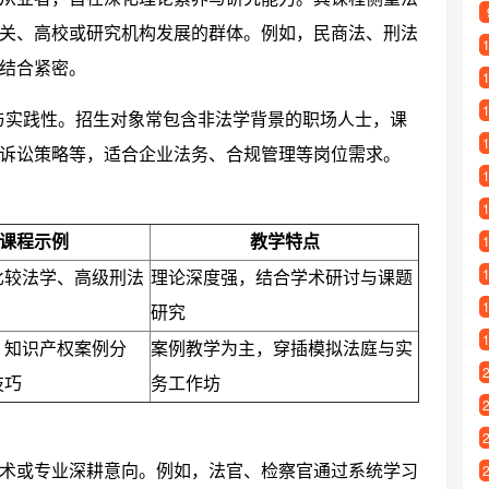
关、高校或研究机构发展的群体。例如，民商法、刑法
结合紧密。
与实践性。招生对象常包含非法学背景的职场人士，课
诉讼策略等，适合企业法务、合规管理等岗位需求。
课程示例
教学特点
比较法学、高级刑法
理论深度强，结合学术研讨与课题
研究
、知识产权案例分
案例教学为主，穿插模拟法庭与实
技巧
务工作坊
术或专业深耕意向。例如，法官、检察官通过系统学习