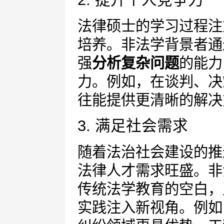
法律硕士的学习过程注
培养。非法学背景者通
强
分析复杂问题
的能力
力。例如，在谈判、决
往能提供更清晰的解决
3. 满足社会需求
随着法治社会建设的推
法律人才需求旺盛。非
传统法学教育的空白，
实践注入新视角。例如