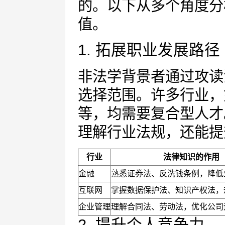
的。以下从多个角度分
值。
1. 拓展职业发展路径
非法学背景者通过攻读
选择范围。许多行业，
等，均需要复合型人才
理解行业法规，还能提
行业
法律知识的作用
金融
熟悉证券法、反洗钱条例，降低
互联网
掌握数据保护法、知识产权法，
企业管理
理解合同法、劳动法，优化公司
2. 提升个人竞争力