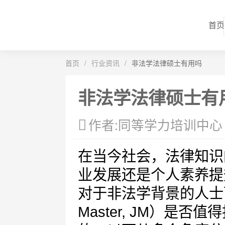
首页
首页
/
行业资讯
/
非法学法律硕士有用吗
非法学法律硕士有
作者:同等学力培训中心
在当今社会，法律知识
业发展还是个人素养提
对于非法学背景的人士
Master, JM）是