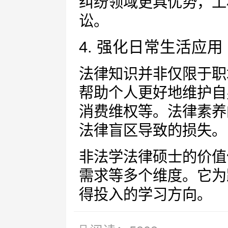
纠纷领域更具优势，工
讼。
4. 强化日常生活应用
法律知识并非仅限于职
帮助个人更好地维护自
消费维权等。法律素养
法律盲区导致的损失。
非法学法律硕士的价值
需求等多个维度。它为
得投入的学习方向。