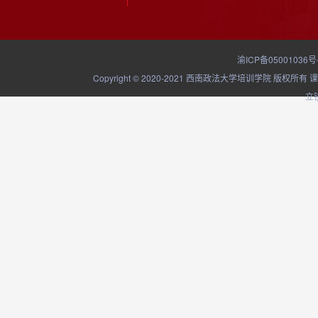
渝ICP备05001036号
Copyright © 2020-2021 西南政法大学培训学院
立