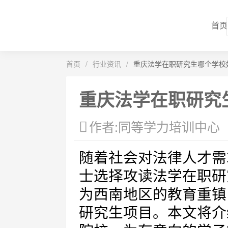
首页
首页
/
行业资讯
/
重庆法学在职研究生哪个学校
重庆法学在职研究
作者:同等学力培训中心
随着社会对法律人才需
士选择攻读法学在职研
为西南地区的教育重镇
研究生项目。本文将介