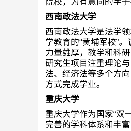
院校，为有意向的学子
西南政法大学
西南政法大学是法学领
学教育的“黄埔军校”
力量雄厚，教学和科研
研究生项目注重理论与
法、经济法等多个方向
方式完成学业。
重庆大学
重庆大学作为国家“双
完善的学科体系和丰富