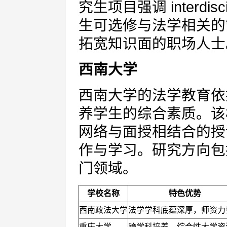
究生项目强调 interdis
生可选修与法学相关的
拓宽知识面的职场人士
西南大学
西南大学的法学教育依
养学生的综合素质。该
网络与面授相结合的授
作与学习。研究方向包
门领域。
学校名称
特色优势
西南政法大学
法学学科底蕴深厚，师资力
重庆大学
跨学科培养，综合性大学资