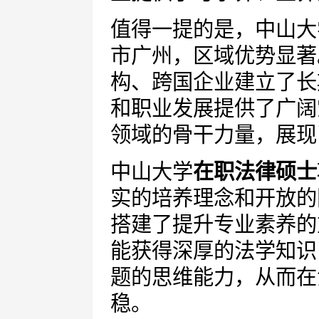
值得一提的是，中山大
市广州，区域优势显著
构、跨国企业建立了长
和职业发展提供了广阔
领域的骨干力量，展现
中山大学
在职法律硕士
实的培养理念和开放的
搭建了提升专业素养的
能获得深厚的法学知识
题的思维能力，从而在
稳。