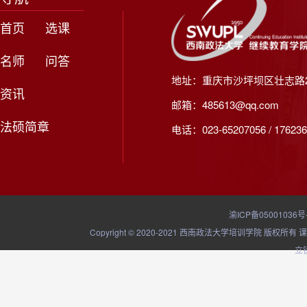
首页
选课
名师
问答
地址：重庆市沙坪坝区壮志路2
资讯
邮箱：485613@qq.com
法硕简章
电话：023-65207056 / 176236
渝ICP备05001036号
Copyright © 2020-2021 西南政法大学培训学院
立