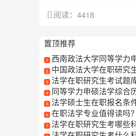
阅读：4418
置顶推荐
西南政法大学同等学力申
1
中国政法大学在职研究生
2
法学在职研究生考试题
3
同等学力申硕法学综合
4
法学硕士生在职报名条件
5
在职法学专业值得读吗
6
法学在职研究生考哪些
7
法学在职研究生考什么