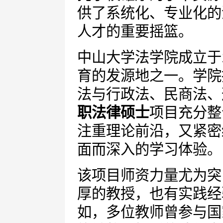
供了系统化、专业化的
人才的重要摇篮。
中山大学法学院成立于
育的发源地之一。学院
法与行政法、民商法、
职法律硕士
项目充分整
注重理论前沿，又紧密
面而深入的学习体验。
该项目师资力量尤为突
厚的教授，也有实践经
如，多位教师曾参与国