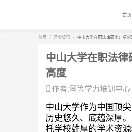
首页
首页
/
行业资讯
/
中山大学在职法律硕士：卓越
中山大学在职法律
高度
作者:同等学力培训中心
中山大学作为中国顶尖
历史悠久、底蕴深厚。
托学校雄厚的学术资源