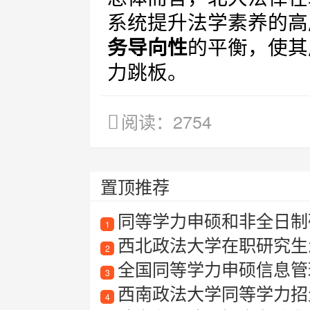
系统提升法学素养的高
务导向性
的平衡，使其
力跳板。
阅读：2754
置顶推荐
同等学力申硕和非全日制
1
西北政法大学在职研究生
2
全国同等学力申硕信息管
3
西南政法大学同等学力招
4