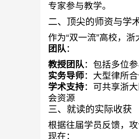
专家参与教学。
二、顶尖的师资与学
作为“双一流”高校，
团队
：
教授团队
：包括多位参
实务导师
：大型律所合
学术支持
：可共享浙大
会资源
三、就读的实际收获
根据往届学员反馈，攻
现在：