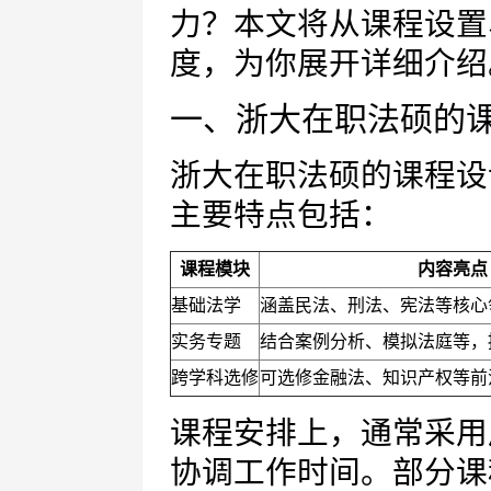
力？本文将从课程设置
度，为你展开详细介绍
一、浙大在职法硕的
浙大在职法硕的课程设
主要特点包括：
课程模块
内容亮点
基础法学
涵盖民法、刑法、宪法等核心
实务专题
结合案例分析、模拟法庭等，
跨学科选修
可选修金融法、知识产权等前
课程安排上，通常采用
协调工作时间。部分课