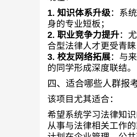
1. 知识体系升级
：系统
身的专业短板；
2. 职业竞争力提升
：尤
合型法律人才更受青睐
3. 校友网络拓展
：与来
的同学形成深度联结。
四、适合哪些人群报
该项目尤其适合：
希望系统学习法律知识
从事与法律相关工作的
计划在企业管理、公共