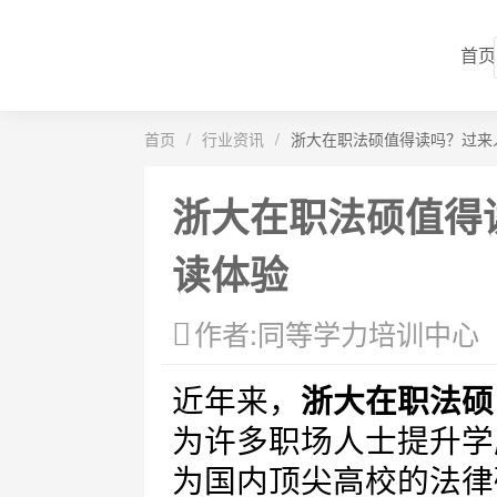
首页
首页
/
行业资讯
/
浙大在职法硕值得读吗？过来
浙大在职法硕值得
读体验
作者:同等学力培训中心
近年来，
浙大在职法硕
为许多职场人士提升学
为国内顶尖高校的法律