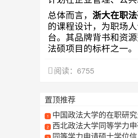
总体而言，
浙大在职法
的课程设计，为职场人
台。其品牌背书和资源
法硕项目的标杆之一。
阅读：6755
置顶推荐
中国政法大学的在职研究
1
西北政法大学同等学力申
2
同等学力申请硕士学位信
3