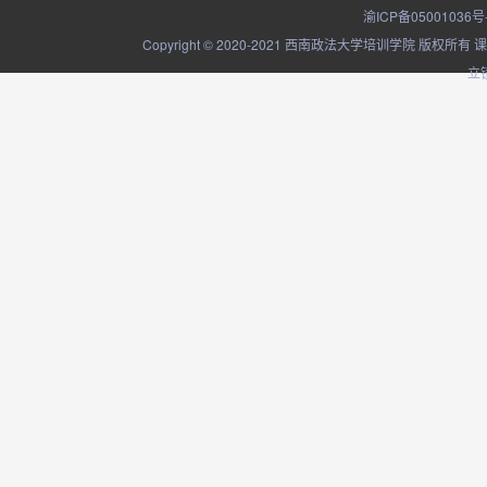
渝ICP备05001036号
Copyright © 2020-2021 西南政法大学培训学院
立